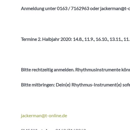
Anmeldung unter 0163 / 7162963 oder jackerman@t-o
Termine 2. Halbjahr 2020: 14.8., 11.9., 16.10., 13.11., 11.
Bitte rechtzeitig anmelden. Rhythmusinstrumente kön
Bitte mitbringen: Dein(e) Rhythmus-Instrument(e) so
jackerman@t-online.de