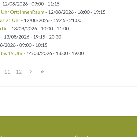
- 12/08/2026 - 09:00 - 11:15
5 Uhr Ort: InnenRaum
- 12/08/2026 - 18:00 - 19:15
bis 21 Uhr
- 12/08/2026 - 19:45 - 21:00
rtin
- 13/08/2026 - 10:00 - 11:00
- 13/08/2026 - 19:15 - 20:30
8/2026 - 09:00 - 10:15
 bis 19 Uhr
- 14/08/2026 - 18:00 - 19:00
11
12