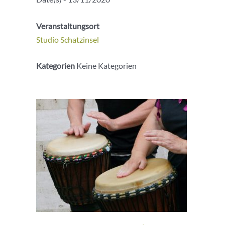
Veranstaltungsort
Studio Schatzinsel
Kategorien
Keine Kategorien