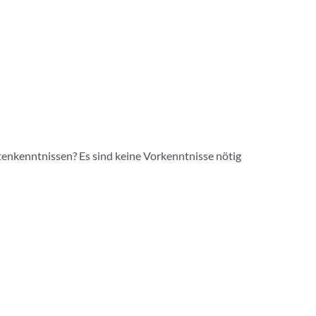
nkenntnissen? Es sind keine Vorkenntnisse nötig