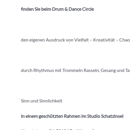
finden Sie beim Drum & Dance Circle
den eigenen Ausdruck von Vielfalt – Kreativität – Chao
durch Rhythmus mit Trommeln Rasseln, Gesang und Ta
Sinn und Sinnlichkeit
in einem geschützten Rahmen im Studio Schatzinsel