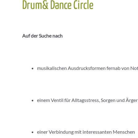
Drum& Dance Circle
Auf der Suche nach
musikalischen Ausdrucksformen fernab von Note
einem Ventil für Alltagsstress, Sorgen und Ärger
einer Verbindung mit interessanten Menschen