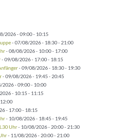
8/2026 - 09:00 - 10:15
ruppe
- 07/08/2026 - 18:30 - 21:00
Uhr
- 08/08/2026 - 10:00 - 17:00
r
- 09/08/2026 - 17:00 - 18:15
Anfänger
- 09/08/2026 - 18:30 - 19:30
r
- 09/08/2026 - 19:45 - 20:45
/2026 - 09:00 - 10:00
2026 - 10:15 - 11:15
 12:00
6 - 17:00 - 18:15
Uhr
- 10/08/2026 - 18:45 - 19:45
1.30 Uhr
- 10/08/2026 - 20:00 - 21:30
 Uhr
- 11/08/2026 - 20:00 - 21:00