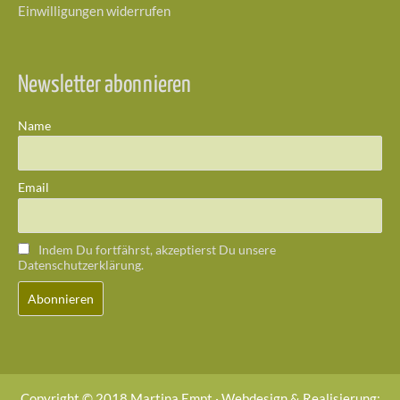
Einwilligungen widerrufen
Newsletter abonnieren
Name
Email
Indem Du fortfährst, akzeptierst Du unsere
Datenschutzerklärung.
Copyright © 2018 Martina Empt · Webdesign & Realisierung: