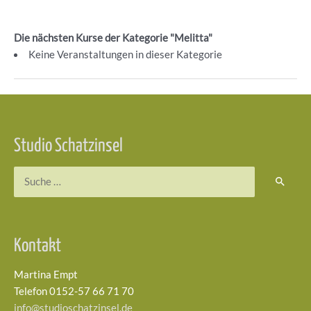
Die nächsten Kurse der Kategorie "Melitta"
Keine Veranstaltungen in dieser Kategorie
Beitragsnavigation
Studio Schatzinsel
Suchen
nach:
Kontakt
Martina Empt
Telefon 0152-57 66 71 70
info@studioschatzinsel.de