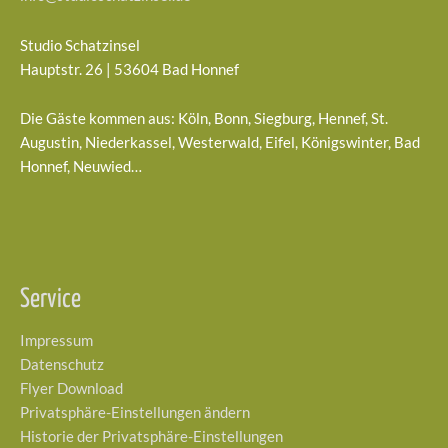
Studio Schatzinsel
Hauptstr. 26 | 53604 Bad Honnef
Die Gäste kommen aus: Köln, Bonn, Siegburg, Hennef, St.
Augustin, Niederkassel, Westerwald, Eifel, Königswinter, Bad
Honnef, Neuwied…
Service
Impressum
Datenschutz
Flyer Download
Privatsphäre-Einstellungen ändern
Historie der Privatsphäre-Einstellungen