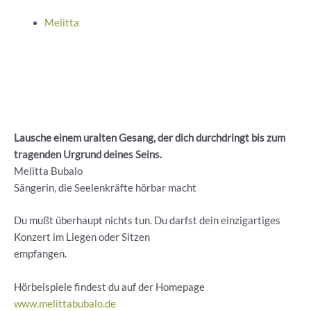
Melitta
Lausche einem uralten Gesang, der dich durchdringt bis zum
tragenden Urgrund deines Seins.
Melitta Bubalo
Sängerin, die Seelenkräfte hörbar macht
Du mußt überhaupt nichts tun. Du darfst dein einzigartiges
Konzert im Liegen oder Sitzen
empfangen.
Hörbeispiele findest du auf der Homepage
www.melittabubalo.de