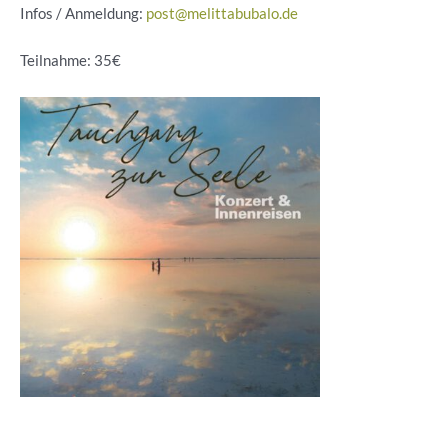
Infos / Anmeldung:
post@melittabubalo.de
Teilnahme: 35€