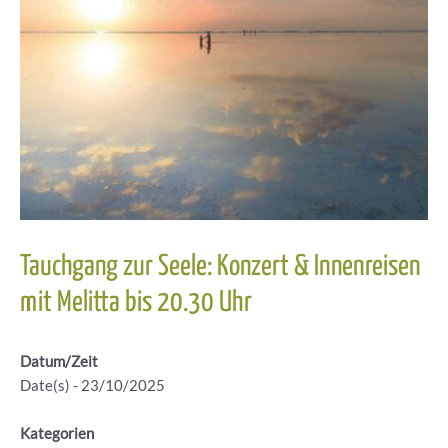
Tauchgang zur Seele: Konzert & Innenreisen
mit Melitta bis 20.30 Uhr
Datum/Zeit
Date(s) - 23/10/2025
Kategorien