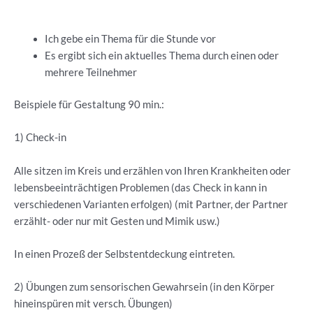
Ich gebe ein Thema für die Stunde vor
Es ergibt sich ein aktuelles Thema durch einen oder
mehrere Teilnehmer
Beispiele für Gestaltung 90 min.:
1) Check-in
Alle sitzen im Kreis und erzählen von Ihren Krankheiten oder
lebensbeeinträchtigen Problemen (das Check in kann in
verschiedenen Varianten erfolgen) (mit Partner, der Partner
erzählt- oder nur mit Gesten und Mimik usw.)
In einen Prozeß der Selbstentdeckung eintreten.
2) Übungen zum sensorischen Gewahrsein (in den Körper
hineinspüren mit versch. Übungen)