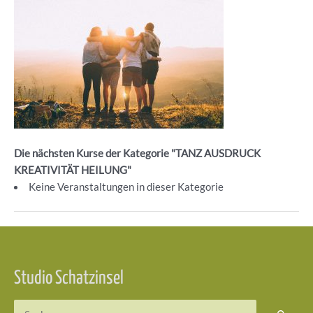
Die nächsten Kurse der Kategorie "TANZ AUSDRUCK
KREATIVITÄT HEILUNG"
Keine Veranstaltungen in dieser Kategorie
Beitragsnavigation
Studio Schatzinsel
Suchen