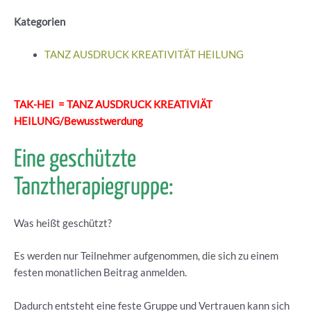
Kategorien
TANZ AUSDRUCK KREATIVITÄT HEILUNG
TAK-HEI = TANZ AUSDRUCK KREATIVIÄT
HEILUNG/Bewusstwerdung
Eine geschützte
Tanztherapiegruppe:
Was heißt geschützt?
Es werden nur Teilnehmer aufgenommen, die sich zu einem
festen monatlichen Beitrag anmelden.
Dadurch entsteht eine feste Gruppe und Vertrauen kann sich