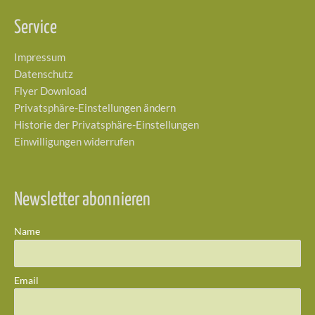
Service
Impressum
Datenschutz
Flyer Download
Privatsphäre-Einstellungen ändern
Historie der Privatsphäre-Einstellungen
Einwilligungen widerrufen
Newsletter abonnieren
Name
Email