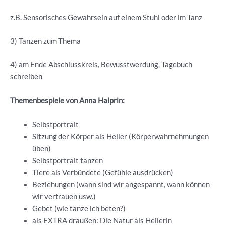
z.B. Sensorisches Gewahrsein auf einem Stuhl oder im Tanz
3) Tanzen zum Thema
4) am Ende Abschlusskreis, Bewusstwerdung, Tagebuch
schreiben
Themenbespiele von Anna Halprin:
Selbstportrait
Sitzung der Körper als Heiler (Körperwahrnehmungen
üben)
Selbstportrait tanzen
Tiere als Verbündete (Gefühle ausdrücken)
Beziehungen (wann sind wir angespannt, wann können
wir vertrauen usw.)
Gebet (wie tanze ich beten?)
als EXTRA draußen: Die Natur als Heilerin