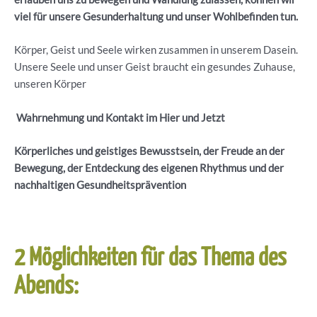
viel für unsere Gesunderhaltung und unser Wohlbefinden tun.
Körper, Geist und Seele wirken zusammen in unserem Dasein.
Unsere Seele und unser Geist braucht ein gesundes Zuhause,
unseren Körper
Wahrnehmung und Kontakt im Hier und Jetzt
Körperliches und geistiges Bewusstsein, der Freude an der
Bewegung, der Entdeckung des eigenen Rhythmus und der
nachhaltigen Gesundheitsprävention
2 Möglichkeiten für das Thema des
Abends: