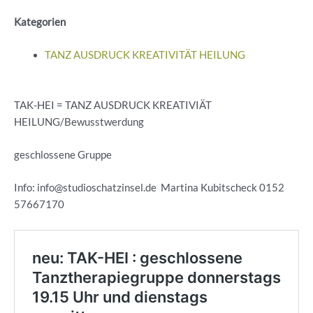
Kategorien
TANZ AUSDRUCK KREATIVITÄT HEILUNG
TAK-HEI = TANZ AUSDRUCK KREATIVIÄT
HEILUNG/Bewusstwerdung
geschlossene Gruppe
Info: info@studioschatzinsel.de Martina Kubitscheck 0152
57667170