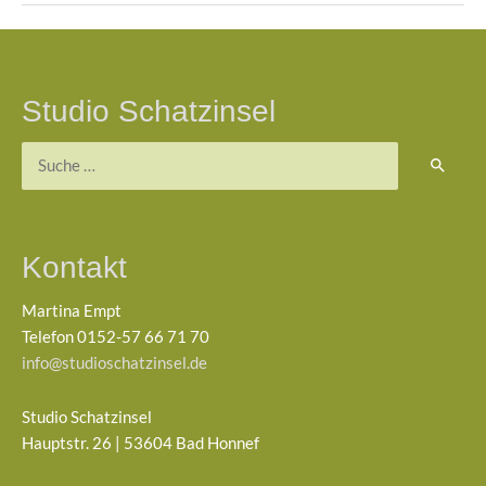
Beitragsnavigation
Studio Schatzinsel
Suchen
nach:
Kontakt
Martina Empt
Telefon 0152-57 66 71 70
info@studioschatzinsel.de
Studio Schatzinsel
Hauptstr. 26 | 53604 Bad Honnef