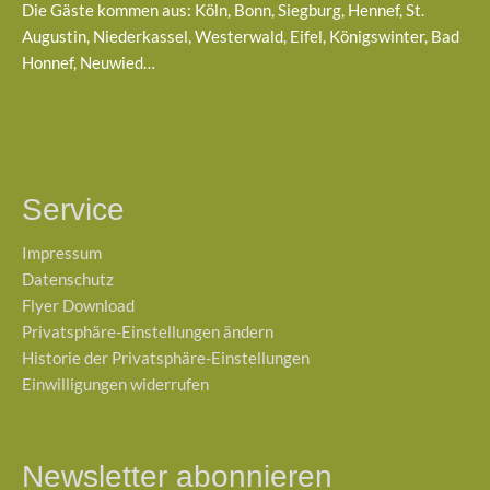
Die Gäste kommen aus: Köln, Bonn, Siegburg, Hennef, St.
Augustin, Niederkassel, Westerwald, Eifel, Königswinter, Bad
Honnef, Neuwied…
Service
Impressum
Datenschutz
Flyer Download
Privatsphäre-Einstellungen ändern
Historie der Privatsphäre-Einstellungen
Einwilligungen widerrufen
Newsletter abonnieren