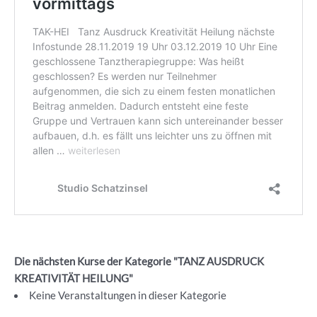
Die nächsten Kurse der Kategorie "TANZ AUSDRUCK
KREATIVITÄT HEILUNG"
Keine Veranstaltungen in dieser Kategorie