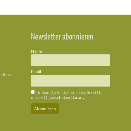
Newsletter abonnieren
Name
Email
ändern
Indem Du fortfährst, akzeptierst Du
unsere Datenschutzerklärung.