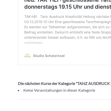
Die nächsten Kurse der Kategorie "TANZ AUSDRUC
Keine Veranstaltungen in dieser Kategorie
Beitragsnavigation