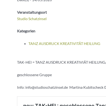
Veranstaltungsort
Studio Schatzinsel
Kategorien
TANZ AUSDRUCK KREATIVITÄT HEILUNG
TAK-HEI = TANZ AUSDRUCK KREATIVIÄT HEILUNG
geschlossene Gruppe
Info: info@studioschatzinsel.de Martina Kubitscheck