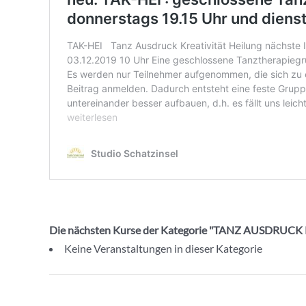
Die nächsten Kurse der Kategorie "TANZ AUSDRUC
Keine Veranstaltungen in dieser Kategorie
Beitragsnavigation