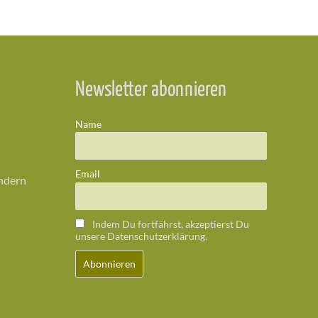
Newsletter abonnieren
Name
Email
ändern
Indem Du fortfährst, akzeptierst Du
unsere Datenschutzerklärung.