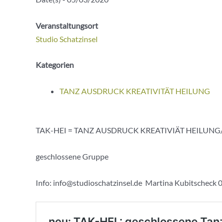
Veranstaltungsort
Studio Schatzinsel
Kategorien
TANZ AUSDRUCK KREATIVITÄT HEILUNG
TAK-HEI = TANZ AUSDRUCK KREATIVIÄT HEILUNG
geschlossene Gruppe
Info: info@studioschatzinsel.de Martina Kubitscheck