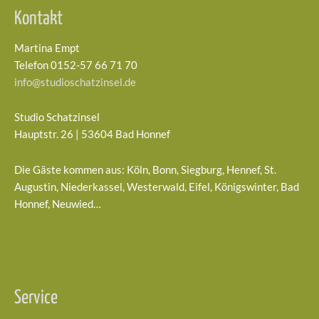
Kontakt
Martina Empt
Telefon 0152-57 66 71 70
info@studioschatzinsel.de
Studio Schatzinsel
Hauptstr. 26 | 53604 Bad Honnef
Die Gäste kommen aus: Köln, Bonn, Siegburg, Hennef, St.
Augustin, Niederkassel, Westerwald, Eifel, Königswinter, Bad
Honnef, Neuwied…
Service