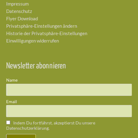
Impressum
Datenschutz
Flyer Download
Privatsphäre-Einstellungen ändern
Historie der Privatsphäre-Einstellungen
Einwilligungen widerrufen
Newsletter abonnieren
Name
Email
Indem Du fortfährst, akzeptierst Du unsere
Datenschutzerklärung.