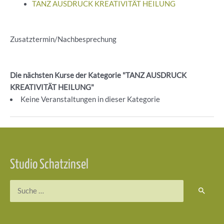
TANZ AUSDRUCK KREATIVITÄT HEILUNG
Zusatztermin/Nachbesprechung
Die nächsten Kurse der Kategorie "TANZ AUSDRUCK
KREATIVITÄT HEILUNG"
Keine Veranstaltungen in dieser Kategorie
Beitragsnavigation
Studio Schatzinsel
Suchen
nach: