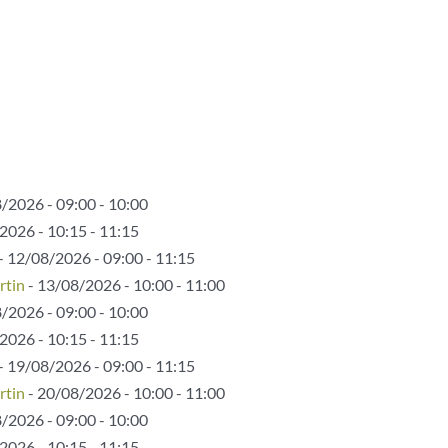
/2026 - 09:00 - 10:00
2026 - 10:15 - 11:15
- 12/08/2026 - 09:00 - 11:15
rtin
- 13/08/2026 - 10:00 - 11:00
/2026 - 09:00 - 10:00
2026 - 10:15 - 11:15
- 19/08/2026 - 09:00 - 11:15
rtin
- 20/08/2026 - 10:00 - 11:00
/2026 - 09:00 - 10:00
2026 - 10:15 - 11:15