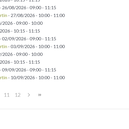
- 26/08/2026 - 09:00 - 11:15
rtin
- 27/08/2026 - 10:00 - 11:00
/2026 - 09:00 - 10:00
2026 - 10:15 - 11:15
- 02/09/2026 - 09:00 - 11:15
rtin
- 03/09/2026 - 10:00 - 11:00
/2026 - 09:00 - 10:00
2026 - 10:15 - 11:15
- 09/09/2026 - 09:00 - 11:15
rtin
- 10/09/2026 - 10:00 - 11:00
11
12