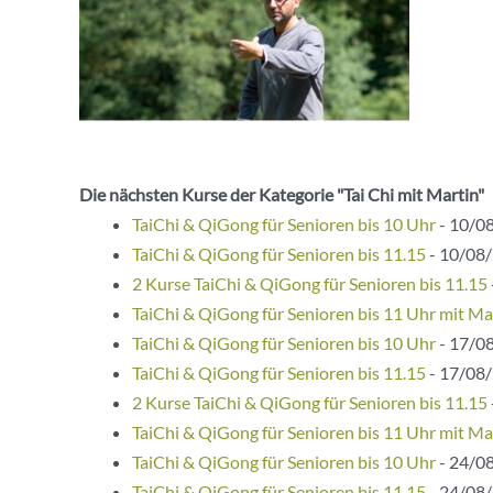
Die nächsten Kurse der Kategorie "Tai Chi mit Martin"
TaiChi & QiGong für Senioren bis 10 Uhr
- 10/08
TaiChi & QiGong für Senioren bis 11.15
- 10/08/
2 Kurse TaiChi & QiGong für Senioren bis 11.15
TaiChi & QiGong für Senioren bis 11 Uhr mit Ma
TaiChi & QiGong für Senioren bis 10 Uhr
- 17/08
TaiChi & QiGong für Senioren bis 11.15
- 17/08/
2 Kurse TaiChi & QiGong für Senioren bis 11.15
TaiChi & QiGong für Senioren bis 11 Uhr mit Ma
TaiChi & QiGong für Senioren bis 10 Uhr
- 24/08
TaiChi & QiGong für Senioren bis 11.15
- 24/08/