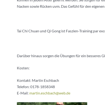
Nacken sowie Rücken uvm. Das Gefühl für den eigenen
Tai Chi Chuan und Qi Gong ist Faszien-Training par exc
Darüber hinaus sorgen die Übungen für ein besseres Gl
Kosten:
Kontakt: Martin Eschbach
Telefon:
0178-1858348
E-Mail:
martin.eschbach@web.de