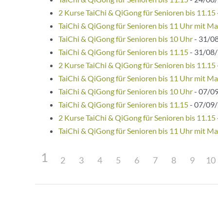
2 Kurse TaiChi & QiGong für Senioren bis 11.15
TaiChi & QiGong für Senioren bis 11 Uhr mit Ma
TaiChi & QiGong für Senioren bis 10 Uhr
- 31/08
TaiChi & QiGong für Senioren bis 11.15
- 31/08/
2 Kurse TaiChi & QiGong für Senioren bis 11.15
TaiChi & QiGong für Senioren bis 11 Uhr mit Ma
TaiChi & QiGong für Senioren bis 10 Uhr
- 07/09
TaiChi & QiGong für Senioren bis 11.15
- 07/09/
2 Kurse TaiChi & QiGong für Senioren bis 11.15
TaiChi & QiGong für Senioren bis 11 Uhr mit Ma
1
2
3
4
5
6
7
8
9
10
Beitragsnavigation