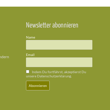
Newsletter abonnieren
Name
Email
ändern
Indem Du fortfährst, akzeptierst Du
unsere Datenschutzerklärung.