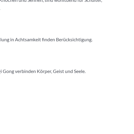
.
ulung in Achtsamkeit finden Berücksichtigung.
i Gong verbinden Körper, Geist und Seele.