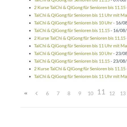
2 Kurse TaiChi & QiGong für Senioren bis 11.15
TaiChi & QiGong für Senioren bis 11 Uhr mit Ma
TaiChi & QiGong für Senioren bis 10 Uhr
- 16/08
TaiChi & QiGong für Senioren bis 11.15
- 16/08/
2 Kurse TaiChi & QiGong für Senioren bis 11.15
TaiChi & QiGong für Senioren bis 11 Uhr mit Ma
TaiChi & QiGong für Senioren bis 10 Uhr
- 23/08
TaiChi & QiGong für Senioren bis 11.15
- 23/08/
2 Kurse TaiChi & QiGong für Senioren bis 11.15
TaiChi & QiGong für Senioren bis 11 Uhr mit Ma
11
6
7
8
9
10
12
13
Beitragsnavigation