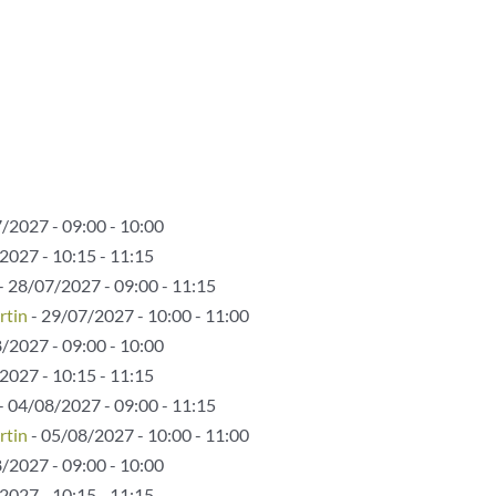
/2027 - 09:00 - 10:00
2027 - 10:15 - 11:15
- 28/07/2027 - 09:00 - 11:15
rtin
- 29/07/2027 - 10:00 - 11:00
/2027 - 09:00 - 10:00
2027 - 10:15 - 11:15
- 04/08/2027 - 09:00 - 11:15
rtin
- 05/08/2027 - 10:00 - 11:00
/2027 - 09:00 - 10:00
2027 - 10:15 - 11:15