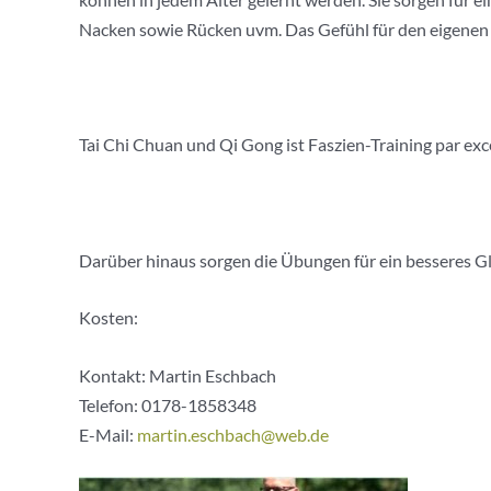
Nacken sowie Rücken uvm. Das Gefühl für den eigenen
Tai Chi Chuan und Qi Gong ist Faszien-Training par exc
Darüber hinaus sorgen die Übungen für ein besseres Gl
Kosten:
Kontakt: Martin Eschbach
Telefon:
0178-1858348
E-Mail:
martin.eschbach@web.de