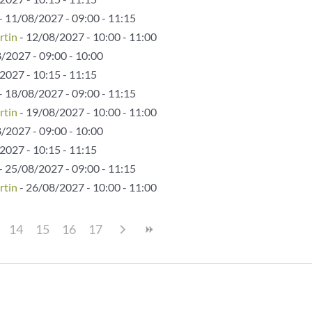
- 11/08/2027 - 09:00 - 11:15
rtin
- 12/08/2027 - 10:00 - 11:00
/2027 - 09:00 - 10:00
2027 - 10:15 - 11:15
- 18/08/2027 - 09:00 - 11:15
rtin
- 19/08/2027 - 10:00 - 11:00
/2027 - 09:00 - 10:00
2027 - 10:15 - 11:15
- 25/08/2027 - 09:00 - 11:15
rtin
- 26/08/2027 - 10:00 - 11:00
14
15
16
17