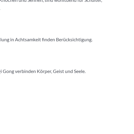
.
ulung in Achtsamkeit finden Berücksichtigung.
i Gong verbinden Körper, Geist und Seele.