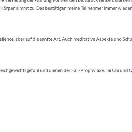
 Körper nimmt zu. Das bestätigen meine Teilnehmer immer wieder
ellence, aber auf die sanfte Art. Auch meditative Aspekte und Sch
eichgewichtsgefühl und dienen der Fall-Prophylaxe. Tai Chi und Q