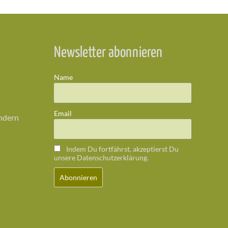
Newsletter abonnieren
Name
Email
ändern
Indem Du fortfährst, akzeptierst Du
unsere Datenschutzerklärung.