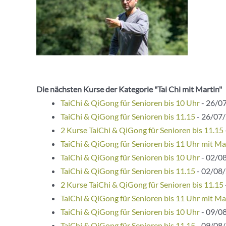
Die nächsten Kurse der Kategorie "Tai Chi mit Martin"
TaiChi & QiGong für Senioren bis 10 Uhr
- 26/07
TaiChi & QiGong für Senioren bis 11.15
- 26/07/
2 Kurse TaiChi & QiGong für Senioren bis 11.15
TaiChi & QiGong für Senioren bis 11 Uhr mit Ma
TaiChi & QiGong für Senioren bis 10 Uhr
- 02/08
TaiChi & QiGong für Senioren bis 11.15
- 02/08/
2 Kurse TaiChi & QiGong für Senioren bis 11.15
TaiChi & QiGong für Senioren bis 11 Uhr mit Ma
TaiChi & QiGong für Senioren bis 10 Uhr
- 09/08
TaiChi & QiGong für Senioren bis 11.15
- 09/08/