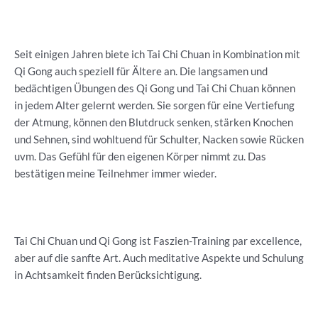
Seit einigen Jahren biete ich Tai Chi Chuan in Kombination mit
Qi Gong auch speziell für Ältere an. Die langsamen und
bedächtigen Übungen des Qi Gong und Tai Chi Chuan können
in jedem Alter gelernt werden. Sie sorgen für eine Vertiefung
der Atmung, können den Blutdruck senken, stärken Knochen
und Sehnen, sind wohltuend für Schulter, Nacken sowie Rücken
uvm. Das Gefühl für den eigenen Körper nimmt zu. Das
bestätigen meine Teilnehmer immer wieder.
Tai Chi Chuan und Qi Gong ist Faszien-Training par excellence,
aber auf die sanfte Art. Auch meditative Aspekte und Schulung
in Achtsamkeit finden Berücksichtigung.