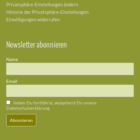
Privatsphäre-Einstellungen ändern
Historie der Privatsphäre-Einstellungen
Einwilligungen widerrufen
Newsletter abonnieren
Name
Email
Indem Du fortfährst, akzeptierst Du unsere
Datenschutzerklärung.