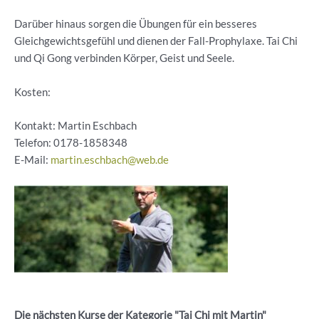
Darüber hinaus sorgen die Übungen für ein besseres
Gleichgewichtsgefühl und dienen der Fall-Prophylaxe. Tai Chi
und Qi Gong verbinden Körper, Geist und Seele.
Kosten:
Kontakt: Martin Eschbach
Telefon:
0178-1858348
E-Mail:
martin.eschbach@web.de
Die nächsten Kurse der Kategorie "Tai Chi mit Martin"