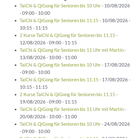
TaiChi & QiGong für Senioren bis 10 Uhr
- 10/08/2026
- 09:00 - 10:00
TaiChi & QiGong für Senioren bis 11.15
- 10/08/2026 -
10:15 - 11:15
2 Kurse TaiChi & QiGong für Senioren bis 11.15
-
12/08/2026 - 09:00 - 11:15
TaiChi & QiGong für Senioren bis 11 Uhr mit Martin
-
13/08/2026 - 10:00 - 11:00
TaiChi & QiGong für Senioren bis 10 Uhr
- 17/08/2026
- 09:00 - 10:00
TaiChi & QiGong für Senioren bis 11.15
- 17/08/2026 -
10:15 - 11:15
2 Kurse TaiChi & QiGong für Senioren bis 11.15
-
19/08/2026 - 09:00 - 11:15
TaiChi & QiGong für Senioren bis 11 Uhr mit Martin
-
20/08/2026 - 10:00 - 11:00
TaiChi & QiGong für Senioren bis 10 Uhr
- 24/08/2026
- 09:00 - 10:00