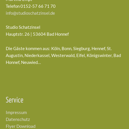
Telefon 0152-57 66 71 70
info@studioschatzinsel.de
Studio Schatzinsel
Hauptstr. 26 | 53604 Bad Honnef
Die Gäste kommen aus: Köln, Bonn, Siegburg, Hennef, St.
Augustin, Niederkassel, Westerwald, Eifel, Königswinter, Bad
Honnef, Neuwied…
Service
Impressum
Datenschutz
Flyer Download