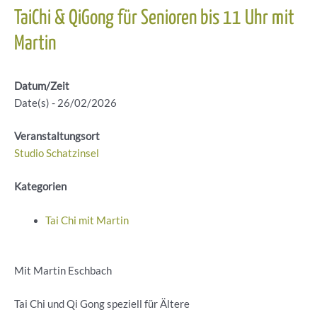
TaiChi & QiGong für Senioren bis 11 Uhr mit
Martin
Datum/Zeit
Date(s) - 26/02/2026
Veranstaltungsort
Studio Schatzinsel
Kategorien
Tai Chi mit Martin
Mit Martin Eschbach
Tai Chi und Qi Gong speziell für Ältere