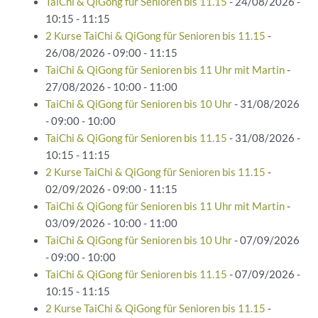
TaiChi & QiGong für Senioren bis 11.15
- 24/08/2026 -
10:15 - 11:15
2 Kurse TaiChi & QiGong für Senioren bis 11.15
-
26/08/2026 - 09:00 - 11:15
TaiChi & QiGong für Senioren bis 11 Uhr mit Martin
-
27/08/2026 - 10:00 - 11:00
TaiChi & QiGong für Senioren bis 10 Uhr
- 31/08/2026
- 09:00 - 10:00
TaiChi & QiGong für Senioren bis 11.15
- 31/08/2026 -
10:15 - 11:15
2 Kurse TaiChi & QiGong für Senioren bis 11.15
-
02/09/2026 - 09:00 - 11:15
TaiChi & QiGong für Senioren bis 11 Uhr mit Martin
-
03/09/2026 - 10:00 - 11:00
TaiChi & QiGong für Senioren bis 10 Uhr
- 07/09/2026
- 09:00 - 10:00
TaiChi & QiGong für Senioren bis 11.15
- 07/09/2026 -
10:15 - 11:15
2 Kurse TaiChi & QiGong für Senioren bis 11.15
-