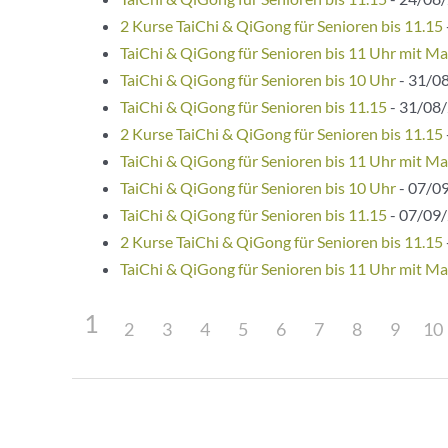
2 Kurse TaiChi & QiGong für Senioren bis 11.15
TaiChi & QiGong für Senioren bis 11 Uhr mit Ma
TaiChi & QiGong für Senioren bis 10 Uhr
- 31/08
TaiChi & QiGong für Senioren bis 11.15
- 31/08/
2 Kurse TaiChi & QiGong für Senioren bis 11.15
TaiChi & QiGong für Senioren bis 11 Uhr mit Ma
TaiChi & QiGong für Senioren bis 10 Uhr
- 07/09
TaiChi & QiGong für Senioren bis 11.15
- 07/09/
2 Kurse TaiChi & QiGong für Senioren bis 11.15
TaiChi & QiGong für Senioren bis 11 Uhr mit Ma
1
2
3
4
5
6
7
8
9
10
Beitragsnavigation