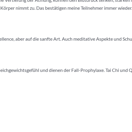
 Körper nimmt zu. Das bestätigen meine Teilnehmer immer wieder
ellence, aber auf die sanfte Art. Auch meditative Aspekte und Sch
eichgewichtsgefühl und dienen der Fall-Prophylaxe. Tai Chi und Q