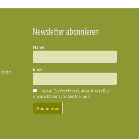
Newsletter abonnieren
Name
Email
ändern
Indem Du fortfährst, akzeptierst Du
unsere Datenschutzerklärung.