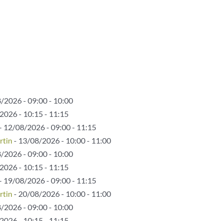
/2026 - 09:00 - 10:00
2026 - 10:15 - 11:15
- 12/08/2026 - 09:00 - 11:15
rtin
- 13/08/2026 - 10:00 - 11:00
/2026 - 09:00 - 10:00
2026 - 10:15 - 11:15
- 19/08/2026 - 09:00 - 11:15
rtin
- 20/08/2026 - 10:00 - 11:00
/2026 - 09:00 - 10:00
2026 - 10:15 - 11:15