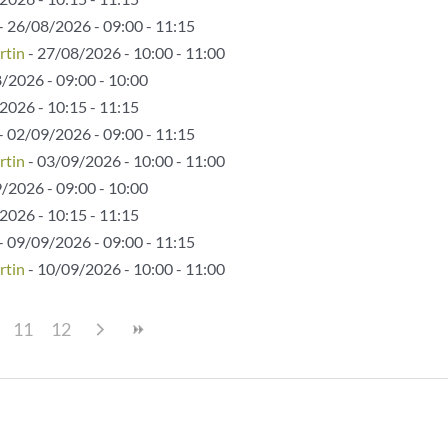
- 26/08/2026 - 09:00 - 11:15
rtin
- 27/08/2026 - 10:00 - 11:00
/2026 - 09:00 - 10:00
2026 - 10:15 - 11:15
- 02/09/2026 - 09:00 - 11:15
rtin
- 03/09/2026 - 10:00 - 11:00
/2026 - 09:00 - 10:00
2026 - 10:15 - 11:15
- 09/09/2026 - 09:00 - 11:15
rtin
- 10/09/2026 - 10:00 - 11:00
11
12