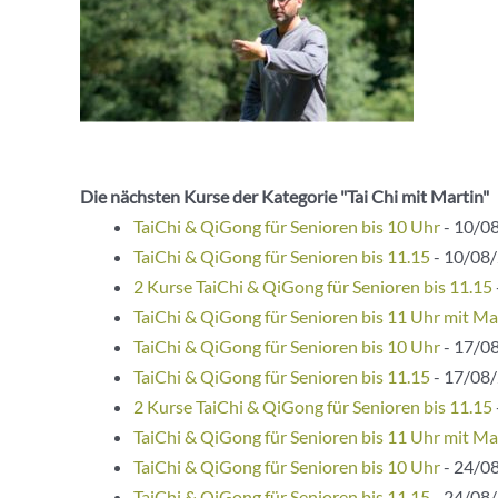
Die nächsten Kurse der Kategorie "Tai Chi mit Martin"
TaiChi & QiGong für Senioren bis 10 Uhr
- 10/08
TaiChi & QiGong für Senioren bis 11.15
- 10/08/
2 Kurse TaiChi & QiGong für Senioren bis 11.15
TaiChi & QiGong für Senioren bis 11 Uhr mit Ma
TaiChi & QiGong für Senioren bis 10 Uhr
- 17/08
TaiChi & QiGong für Senioren bis 11.15
- 17/08/
2 Kurse TaiChi & QiGong für Senioren bis 11.15
TaiChi & QiGong für Senioren bis 11 Uhr mit Ma
TaiChi & QiGong für Senioren bis 10 Uhr
- 24/08
TaiChi & QiGong für Senioren bis 11.15
- 24/08/