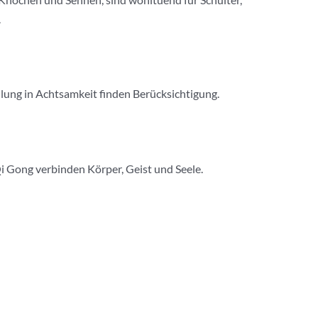
.
ulung in Achtsamkeit finden Berücksichtigung.
i Gong verbinden Körper, Geist und Seele.