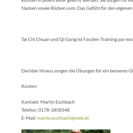
Nacken sowie Rücken uvm. Das Gefühl für den eigenen
Tai Chi Chuan und Qi Gong ist Faszien-Training par exc
Darüber hinaus sorgen die Übungen für ein besseres Gl
Kosten:
Kontakt: Martin Eschbach
Telefon:
0178-1858348
E-Mail:
martin.eschbach@web.de