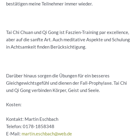
bestätigen meine Teilnehmer immer wieder.
Tai Chi Chuan und Qi Gong ist Faszien-Training par excellence,
aber auf die sanfte Art. Auch meditative Aspekte und Schulung
in Achtsamkeit finden Berücksichtigung.
Darüber hinaus sorgen die Übungen für ein besseres
Gleichgewichtsgefühl und dienen der Fall-Prophylaxe. Tai Chi
und Qi Gong verbinden Körper, Geist und Seele.
Kosten:
Kontakt: Martin Eschbach
Telefon:
0178-1858348
E-Mail:
martin.eschbach@web.de