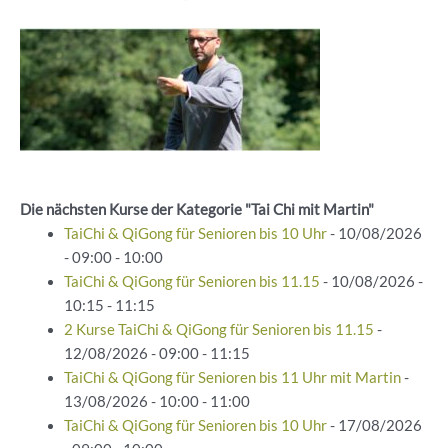
Die nächsten Kurse der Kategorie "Tai Chi mit Martin"
TaiChi & QiGong für Senioren bis 10 Uhr
- 10/08/2026
- 09:00 - 10:00
TaiChi & QiGong für Senioren bis 11.15
- 10/08/2026 -
10:15 - 11:15
2 Kurse TaiChi & QiGong für Senioren bis 11.15
-
12/08/2026 - 09:00 - 11:15
TaiChi & QiGong für Senioren bis 11 Uhr mit Martin
-
13/08/2026 - 10:00 - 11:00
TaiChi & QiGong für Senioren bis 10 Uhr
- 17/08/2026