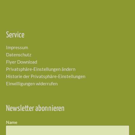
Service
Impressum
Datenschutz
Flyer Download
Privatsphäre-Einstellungen ändern
Historie der Privatsphäre-Einstellungen
Einwilligungen widerrufen
Newsletter abonnieren
Name