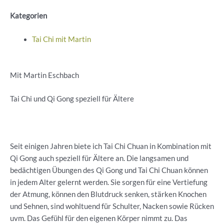
Kategorien
Tai Chi mit Martin
Mit Martin Eschbach
Tai Chi und Qi Gong speziell für Ältere
Seit einigen Jahren biete ich Tai Chi Chuan in Kombination mit
Qi Gong auch speziell für Ältere an. Die langsamen und
bedächtigen Übungen des Qi Gong und Tai Chi Chuan können
in jedem Alter gelernt werden. Sie sorgen für eine Vertiefung
der Atmung, können den Blutdruck senken, stärken Knochen
und Sehnen, sind wohltuend für Schulter, Nacken sowie Rücken
uvm. Das Gefühl für den eigenen Körper nimmt zu. Das