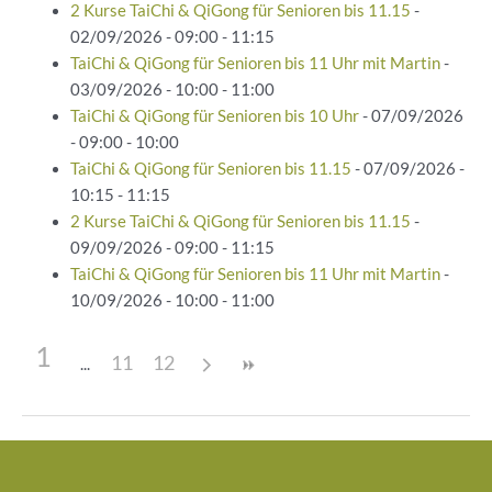
2 Kurse TaiChi & QiGong für Senioren bis 11.15
-
02/09/2026 - 09:00 - 11:15
TaiChi & QiGong für Senioren bis 11 Uhr mit Martin
-
03/09/2026 - 10:00 - 11:00
TaiChi & QiGong für Senioren bis 10 Uhr
- 07/09/2026
- 09:00 - 10:00
TaiChi & QiGong für Senioren bis 11.15
- 07/09/2026 -
10:15 - 11:15
2 Kurse TaiChi & QiGong für Senioren bis 11.15
-
09/09/2026 - 09:00 - 11:15
TaiChi & QiGong für Senioren bis 11 Uhr mit Martin
-
10/09/2026 - 10:00 - 11:00
1
11
12
Beitragsnavigation