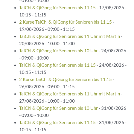
- 09:00 - 10:00
TaiChi & QiGong für Senioren bis 11.15
- 17/08/2026 -
10:15 - 11:15
2 Kurse TaiChi & QiGong für Senioren bis 11.15
-
19/08/2026 - 09:00 - 11:15
TaiChi & QiGong für Senioren bis 11 Uhr mit Martin
-
20/08/2026 - 10:00 - 11:00
TaiChi & QiGong für Senioren bis 10 Uhr
- 24/08/2026
- 09:00 - 10:00
TaiChi & QiGong für Senioren bis 11.15
- 24/08/2026 -
10:15 - 11:15
2 Kurse TaiChi & QiGong für Senioren bis 11.15
-
26/08/2026 - 09:00 - 11:15
TaiChi & QiGong für Senioren bis 11 Uhr mit Martin
-
27/08/2026 - 10:00 - 11:00
TaiChi & QiGong für Senioren bis 10 Uhr
- 31/08/2026
- 09:00 - 10:00
TaiChi & QiGong für Senioren bis 11.15
- 31/08/2026 -
10:15 - 11:15