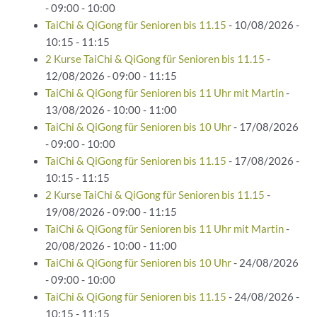
- 09:00 - 10:00
TaiChi & QiGong für Senioren bis 11.15
- 10/08/2026 -
10:15 - 11:15
2 Kurse TaiChi & QiGong für Senioren bis 11.15
-
12/08/2026 - 09:00 - 11:15
TaiChi & QiGong für Senioren bis 11 Uhr mit Martin
-
13/08/2026 - 10:00 - 11:00
TaiChi & QiGong für Senioren bis 10 Uhr
- 17/08/2026
- 09:00 - 10:00
TaiChi & QiGong für Senioren bis 11.15
- 17/08/2026 -
10:15 - 11:15
2 Kurse TaiChi & QiGong für Senioren bis 11.15
-
19/08/2026 - 09:00 - 11:15
TaiChi & QiGong für Senioren bis 11 Uhr mit Martin
-
20/08/2026 - 10:00 - 11:00
TaiChi & QiGong für Senioren bis 10 Uhr
- 24/08/2026
- 09:00 - 10:00
TaiChi & QiGong für Senioren bis 11.15
- 24/08/2026 -
10:15 - 11:15