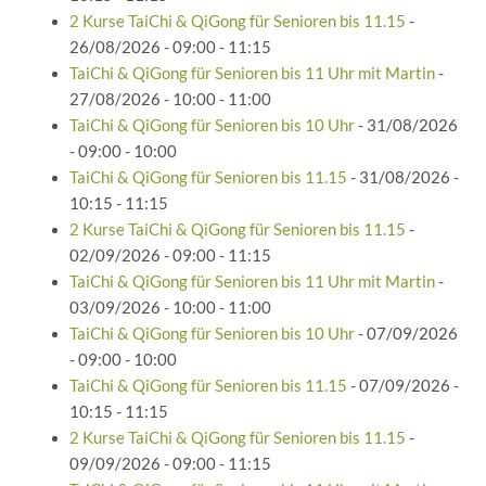
2 Kurse TaiChi & QiGong für Senioren bis 11.15
-
26/08/2026 - 09:00 - 11:15
TaiChi & QiGong für Senioren bis 11 Uhr mit Martin
-
27/08/2026 - 10:00 - 11:00
TaiChi & QiGong für Senioren bis 10 Uhr
- 31/08/2026
- 09:00 - 10:00
TaiChi & QiGong für Senioren bis 11.15
- 31/08/2026 -
10:15 - 11:15
2 Kurse TaiChi & QiGong für Senioren bis 11.15
-
02/09/2026 - 09:00 - 11:15
TaiChi & QiGong für Senioren bis 11 Uhr mit Martin
-
03/09/2026 - 10:00 - 11:00
TaiChi & QiGong für Senioren bis 10 Uhr
- 07/09/2026
- 09:00 - 10:00
TaiChi & QiGong für Senioren bis 11.15
- 07/09/2026 -
10:15 - 11:15
2 Kurse TaiChi & QiGong für Senioren bis 11.15
-
09/09/2026 - 09:00 - 11:15