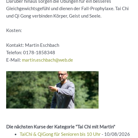
Darüber hinaus sorgen die Übungen für ein besseres
Gleichgewichtsgefühl und dienen der Fall-Prophylaxe. Tai Chi
und Qi Gong verbinden Körper, Geist und Seele.
Kosten:
Kontakt: Martin Eschbach
Telefon:
0178-1858348
E-Mail:
martin.eschbach@web.de
Die nächsten Kurse der Kategorie "Tai Chi mit Martin"
TaiChi & QiGong für Senioren bis 10 Uhr
- 10/08/2026