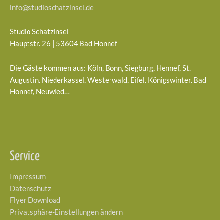
info@studioschatzinsel.de
Studio Schatzinsel
Hauptstr. 26 | 53604 Bad Honnef
Die Gäste kommen aus: Köln, Bonn, Siegburg, Hennef, St.
Augustin, Niederkassel, Westerwald, Eifel, Königswinter, Bad
Honnef, Neuwied…
Service
Impressum
Datenschutz
Flyer Download
Privatsphäre-Einstellungen ändern