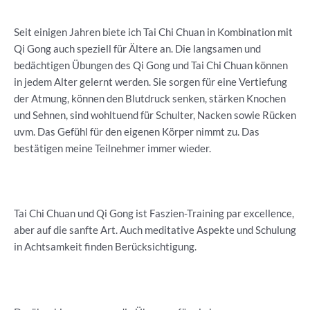
Seit einigen Jahren biete ich Tai Chi Chuan in Kombination mit
Qi Gong auch speziell für Ältere an. Die langsamen und
bedächtigen Übungen des Qi Gong und Tai Chi Chuan können
in jedem Alter gelernt werden. Sie sorgen für eine Vertiefung
der Atmung, können den Blutdruck senken, stärken Knochen
und Sehnen, sind wohltuend für Schulter, Nacken sowie Rücken
uvm. Das Gefühl für den eigenen Körper nimmt zu. Das
bestätigen meine Teilnehmer immer wieder.
Tai Chi Chuan und Qi Gong ist Faszien-Training par excellence,
aber auf die sanfte Art. Auch meditative Aspekte und Schulung
in Achtsamkeit finden Berücksichtigung.