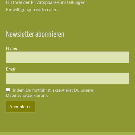
Historie der Privatsphäre-Einstellungen
Einwilligungen widerrufen
Newsletter abonnieren
Name
Email
Indem Du fortfährst, akzeptierst Du unsere
Datenschutzerklärung.