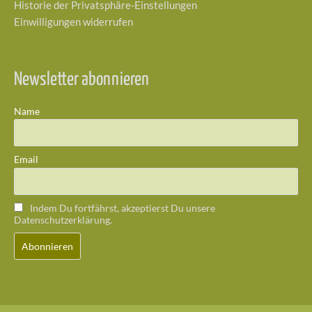
Historie der Privatsphäre-Einstellungen
Einwilligungen widerrufen
Newsletter abonnieren
Name
Email
Indem Du fortfährst, akzeptierst Du unsere
Datenschutzerklärung.