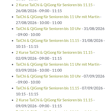
2 Kurse TaiChi & QiGong für Senioren bis 11.15
-
26/08/2026 - 09:00 - 11:15
TaiChi & QiGong für Senioren bis 11 Uhr mit Martin
-
27/08/2026 - 10:00 - 11:00
TaiChi & QiGong für Senioren bis 10 Uhr
- 31/08/2026
- 09:00 - 10:00
TaiChi & QiGong für Senioren bis 11.15
- 31/08/2026 -
10:15 - 11:15
2 Kurse TaiChi & QiGong für Senioren bis 11.15
-
02/09/2026 - 09:00 - 11:15
TaiChi & QiGong für Senioren bis 11 Uhr mit Martin
-
03/09/2026 - 10:00 - 11:00
TaiChi & QiGong für Senioren bis 10 Uhr
- 07/09/2026
- 09:00 - 10:00
TaiChi & QiGong für Senioren bis 11.15
- 07/09/2026 -
10:15 - 11:15
2 Kurse TaiChi & QiGong für Senioren bis 11.15
-
09/09/2026 - 09:00 - 11:15