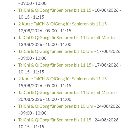
- 09:00 - 10:00
TaiChi & QiGong für Senioren bis 11.15
- 10/08/2026 -
10:15 - 11:15
2 Kurse TaiChi & QiGong für Senioren bis 11.15
-
12/08/2026 - 09:00 - 11:15
TaiChi & QiGong für Senioren bis 11 Uhr mit Martin
-
13/08/2026 - 10:00 - 11:00
TaiChi & QiGong für Senioren bis 10 Uhr
- 17/08/2026
- 09:00 - 10:00
TaiChi & QiGong für Senioren bis 11.15
- 17/08/2026 -
10:15 - 11:15
2 Kurse TaiChi & QiGong für Senioren bis 11.15
-
19/08/2026 - 09:00 - 11:15
TaiChi & QiGong für Senioren bis 11 Uhr mit Martin
-
20/08/2026 - 10:00 - 11:00
TaiChi & QiGong für Senioren bis 10 Uhr
- 24/08/2026
- 09:00 - 10:00
TaiChi & QiGong für Senioren bis 11.15
- 24/08/2026 -
10:15 - 11:15