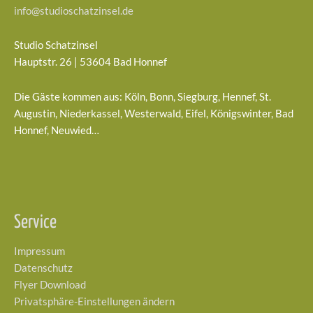
info@studioschatzinsel.de
Studio Schatzinsel
Hauptstr. 26 | 53604 Bad Honnef
Die Gäste kommen aus: Köln, Bonn, Siegburg, Hennef, St.
Augustin, Niederkassel, Westerwald, Eifel, Königswinter, Bad
Honnef, Neuwied…
Service
Impressum
Datenschutz
Flyer Download
Privatsphäre-Einstellungen ändern