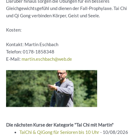
Darüber hinaus sorgen die Übungen für ein besseres
Gleichgewichtsgefühl und dienen der Fall-Prophylaxe. Tai Chi
und Qi Gong verbinden Körper, Geist und Seele.
Kosten:
Kontakt: Martin Eschbach
Telefon:
0178-1858348
E-Mail:
martin.eschbach@web.de
Die nächsten Kurse der Kategorie "Tai Chi mit Martin"
TaiChi & QiGong für Senioren bis 10 Uhr
- 10/08/2026