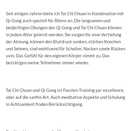
Seit einigen Jahren biete ich Tai Chi Chuan in Kombination mit
Qi Gong auch speziell für Ältere an. Die langsamen und
bedächtigen Übungen des Qi Gong und Tai Chi Chuan können
in jedem Alter gelernt werden. Sie sorgen für eine Vertiefung
der Atmung, können den Blutdruck senken, stärken Knochen
und Sehnen, sind wohltuend für Schulter, Nacken sowie Rücken
uvm. Das Gefühl für den eigenen Körper nimmt zu. Das
bestätigen meine Teilnehmer immer wieder.
Tai Chi Chuan und Qi Gong ist Faszien-Training par excellence,
aber auf die sanfte Art. Auch meditative Aspekte und Schulung
in Achtsamkeit finden Berücksichtigung.