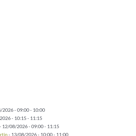
/2026 - 09:00 - 10:00
2026 - 10:15 - 11:15
- 12/08/2026 - 09:00 - 11:15
rtin
- 13/08/2026 - 10:00 - 11:00