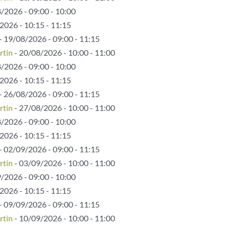
/2026 - 09:00 - 10:00
2026 - 10:15 - 11:15
- 19/08/2026 - 09:00 - 11:15
rtin
- 20/08/2026 - 10:00 - 11:00
/2026 - 09:00 - 10:00
2026 - 10:15 - 11:15
- 26/08/2026 - 09:00 - 11:15
rtin
- 27/08/2026 - 10:00 - 11:00
/2026 - 09:00 - 10:00
2026 - 10:15 - 11:15
- 02/09/2026 - 09:00 - 11:15
rtin
- 03/09/2026 - 10:00 - 11:00
/2026 - 09:00 - 10:00
2026 - 10:15 - 11:15
- 09/09/2026 - 09:00 - 11:15
rtin
- 10/09/2026 - 10:00 - 11:00