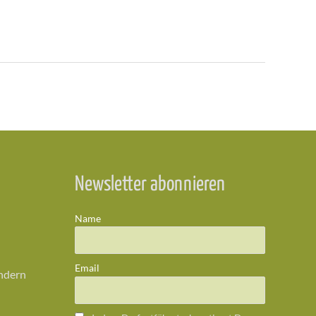
Newsletter abonnieren
Name
Email
ändern