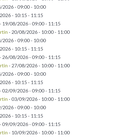
/2026 - 09:00 - 10:00
2026 - 10:15 - 11:15
- 19/08/2026 - 09:00 - 11:15
rtin
- 20/08/2026 - 10:00 - 11:00
/2026 - 09:00 - 10:00
2026 - 10:15 - 11:15
- 26/08/2026 - 09:00 - 11:15
rtin
- 27/08/2026 - 10:00 - 11:00
/2026 - 09:00 - 10:00
2026 - 10:15 - 11:15
- 02/09/2026 - 09:00 - 11:15
rtin
- 03/09/2026 - 10:00 - 11:00
/2026 - 09:00 - 10:00
2026 - 10:15 - 11:15
- 09/09/2026 - 09:00 - 11:15
rtin
- 10/09/2026 - 10:00 - 11:00