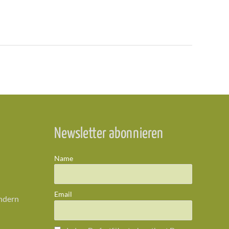
Newsletter abonnieren
Name
Email
ändern