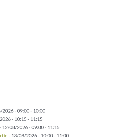
/2026 - 09:00 - 10:00
2026 - 10:15 - 11:15
- 12/08/2026 - 09:00 - 11:15
rtin
- 13/08/2026 - 10:00 - 11:00