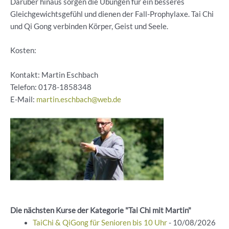
Darüber hinaus sorgen die Übungen für ein besseres
Gleichgewichtsgefühl und dienen der Fall-Prophylaxe. Tai Chi
und Qi Gong verbinden Körper, Geist und Seele.
Kosten:
Kontakt: Martin Eschbach
Telefon:
0178-1858348
E-Mail:
martin.eschbach@web.de
Die nächsten Kurse der Kategorie "Tai Chi mit Martin"
TaiChi & QiGong für Senioren bis 10 Uhr
- 10/08/2026