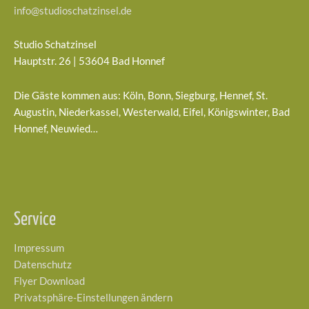
info@studioschatzinsel.de
Studio Schatzinsel
Hauptstr. 26 | 53604 Bad Honnef
Die Gäste kommen aus: Köln, Bonn, Siegburg, Hennef, St.
Augustin, Niederkassel, Westerwald, Eifel, Königswinter, Bad
Honnef, Neuwied…
Service
Impressum
Datenschutz
Flyer Download
Privatsphäre-Einstellungen ändern