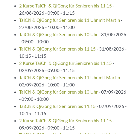
2 Kurse TaiChi & QiGong für Senioren bis 11.15
-
26/08/2026 - 09:00 - 11:15
TaiChi & QiGong für Senioren bis 11 Uhr mit Martin
-
27/08/2026 - 10:00 - 11:00
TaiChi & QiGong für Senioren bis 10 Uhr
- 31/08/2026
- 09:00 - 10:00
TaiChi & QiGong für Senioren bis 11.15
- 31/08/2026 -
10:15 - 11:15
2 Kurse TaiChi & QiGong für Senioren bis 11.15
-
02/09/2026 - 09:00 - 11:15
TaiChi & QiGong für Senioren bis 11 Uhr mit Martin
-
03/09/2026 - 10:00 - 11:00
TaiChi & QiGong für Senioren bis 10 Uhr
- 07/09/2026
- 09:00 - 10:00
TaiChi & QiGong für Senioren bis 11.15
- 07/09/2026 -
10:15 - 11:15
2 Kurse TaiChi & QiGong für Senioren bis 11.15
-
09/09/2026 - 09:00 - 11:15