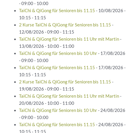
- 09:00 - 10:00
TaiChi & QiGong für Senioren bis 11.15
- 10/08/2026 -
10:15 - 11:15
2 Kurse TaiChi & QiGong für Senioren bis 11.15
-
12/08/2026 - 09:00 - 11:15
TaiChi & QiGong für Senioren bis 11 Uhr mit Martin
-
13/08/2026 - 10:00 - 11:00
TaiChi & QiGong für Senioren bis 10 Uhr
- 17/08/2026
- 09:00 - 10:00
TaiChi & QiGong für Senioren bis 11.15
- 17/08/2026 -
10:15 - 11:15
2 Kurse TaiChi & QiGong für Senioren bis 11.15
-
19/08/2026 - 09:00 - 11:15
TaiChi & QiGong für Senioren bis 11 Uhr mit Martin
-
20/08/2026 - 10:00 - 11:00
TaiChi & QiGong für Senioren bis 10 Uhr
- 24/08/2026
- 09:00 - 10:00
TaiChi & QiGong für Senioren bis 11.15
- 24/08/2026 -
10:15 - 11:15