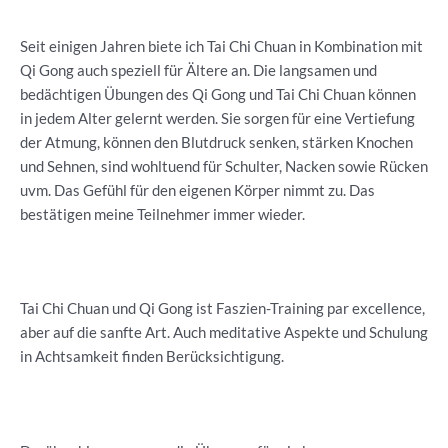
Seit einigen Jahren biete ich Tai Chi Chuan in Kombination mit
Qi Gong auch speziell für Ältere an. Die langsamen und
bedächtigen Übungen des Qi Gong und Tai Chi Chuan können
in jedem Alter gelernt werden. Sie sorgen für eine Vertiefung
der Atmung, können den Blutdruck senken, stärken Knochen
und Sehnen, sind wohltuend für Schulter, Nacken sowie Rücken
uvm. Das Gefühl für den eigenen Körper nimmt zu. Das
bestätigen meine Teilnehmer immer wieder.
Tai Chi Chuan und Qi Gong ist Faszien-Training par excellence,
aber auf die sanfte Art. Auch meditative Aspekte und Schulung
in Achtsamkeit finden Berücksichtigung.