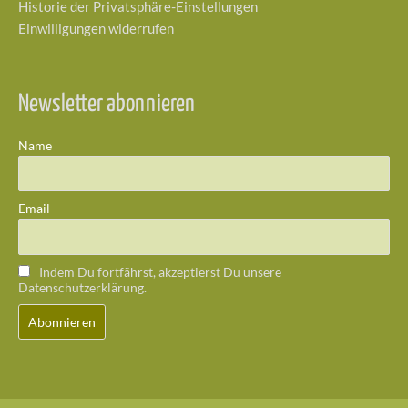
Historie der Privatsphäre-Einstellungen
Einwilligungen widerrufen
Newsletter abonnieren
Name
Email
Indem Du fortfährst, akzeptierst Du unsere
Datenschutzerklärung.