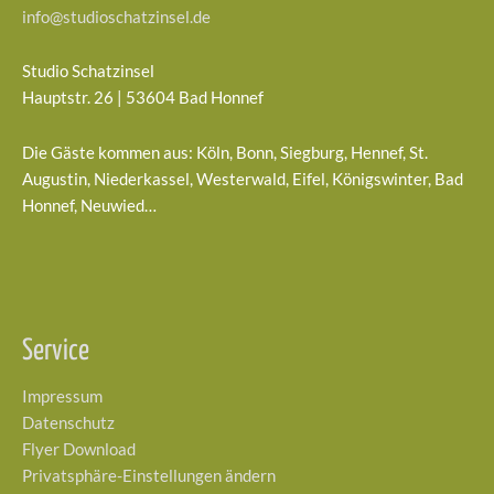
info@studioschatzinsel.de
Studio Schatzinsel
Hauptstr. 26 | 53604 Bad Honnef
Die Gäste kommen aus: Köln, Bonn, Siegburg, Hennef, St.
Augustin, Niederkassel, Westerwald, Eifel, Königswinter, Bad
Honnef, Neuwied…
Service
Impressum
Datenschutz
Flyer Download
Privatsphäre-Einstellungen ändern