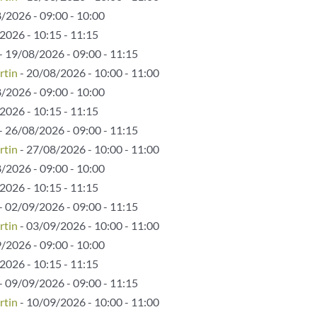
/2026 - 09:00 - 10:00
2026 - 10:15 - 11:15
- 19/08/2026 - 09:00 - 11:15
rtin
- 20/08/2026 - 10:00 - 11:00
/2026 - 09:00 - 10:00
2026 - 10:15 - 11:15
- 26/08/2026 - 09:00 - 11:15
rtin
- 27/08/2026 - 10:00 - 11:00
/2026 - 09:00 - 10:00
2026 - 10:15 - 11:15
- 02/09/2026 - 09:00 - 11:15
rtin
- 03/09/2026 - 10:00 - 11:00
/2026 - 09:00 - 10:00
2026 - 10:15 - 11:15
- 09/09/2026 - 09:00 - 11:15
rtin
- 10/09/2026 - 10:00 - 11:00