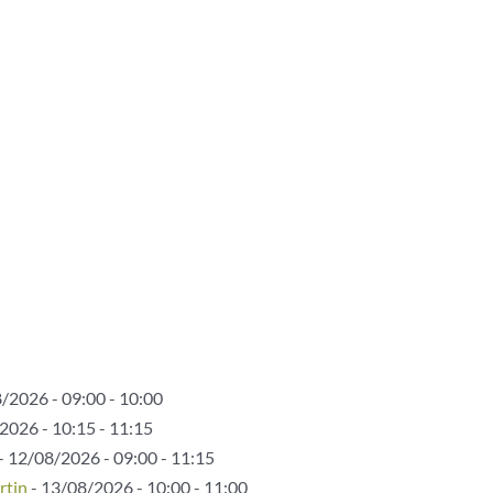
/2026 - 09:00 - 10:00
2026 - 10:15 - 11:15
- 12/08/2026 - 09:00 - 11:15
rtin
- 13/08/2026 - 10:00 - 11:00