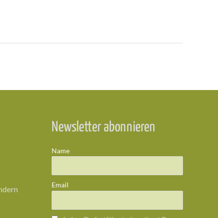
Newsletter abonnieren
Name
Email
ändern