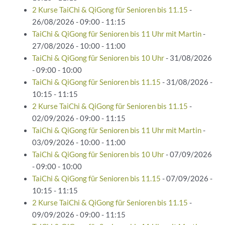
2 Kurse TaiChi & QiGong für Senioren bis 11.15
-
26/08/2026 - 09:00 - 11:15
TaiChi & QiGong für Senioren bis 11 Uhr mit Martin
-
27/08/2026 - 10:00 - 11:00
TaiChi & QiGong für Senioren bis 10 Uhr
- 31/08/2026
- 09:00 - 10:00
TaiChi & QiGong für Senioren bis 11.15
- 31/08/2026 -
10:15 - 11:15
2 Kurse TaiChi & QiGong für Senioren bis 11.15
-
02/09/2026 - 09:00 - 11:15
TaiChi & QiGong für Senioren bis 11 Uhr mit Martin
-
03/09/2026 - 10:00 - 11:00
TaiChi & QiGong für Senioren bis 10 Uhr
- 07/09/2026
- 09:00 - 10:00
TaiChi & QiGong für Senioren bis 11.15
- 07/09/2026 -
10:15 - 11:15
2 Kurse TaiChi & QiGong für Senioren bis 11.15
-
09/09/2026 - 09:00 - 11:15