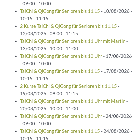
- 09:00 - 10:00
TaiChi & QiGong für Senioren bis 11.15
- 10/08/2026 -
10:15 - 11:15
2 Kurse TaiChi & QiGong für Senioren bis 11.15
-
12/08/2026 - 09:00 - 11:15
TaiChi & QiGong für Senioren bis 11 Uhr mit Martin
-
13/08/2026 - 10:00 - 11:00
TaiChi & QiGong für Senioren bis 10 Uhr
- 17/08/2026
- 09:00 - 10:00
TaiChi & QiGong für Senioren bis 11.15
- 17/08/2026 -
10:15 - 11:15
2 Kurse TaiChi & QiGong für Senioren bis 11.15
-
19/08/2026 - 09:00 - 11:15
TaiChi & QiGong für Senioren bis 11 Uhr mit Martin
-
20/08/2026 - 10:00 - 11:00
TaiChi & QiGong für Senioren bis 10 Uhr
- 24/08/2026
- 09:00 - 10:00
TaiChi & QiGong für Senioren bis 11.15
- 24/08/2026 -
10:15 - 11:15