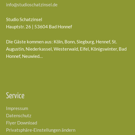
info@studioschatzinsel.de
Studio Schatzinsel
Hauptstr. 26 | 53604 Bad Honnef
Die Gäste kommen aus: Köln, Bonn, Siegburg, Hennef, St.
Augustin, Niederkassel, Westerwald, Eifel, Königswinter, Bad
Honnef, Neuwied…
Service
Impressum
Datenschutz
Flyer Download
Privatsphäre-Einstellungen ändern