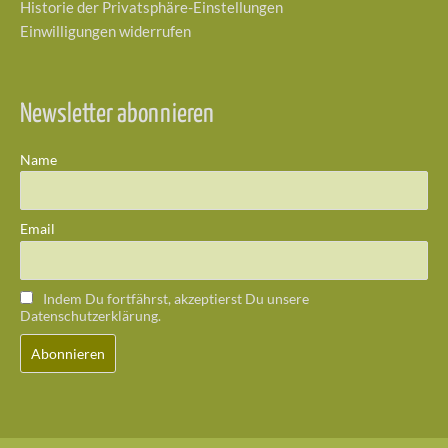
Historie der Privatsphäre-Einstellungen
Einwilligungen widerrufen
Newsletter abonnieren
Name
Email
Indem Du fortfährst, akzeptierst Du unsere
Datenschutzerklärung.