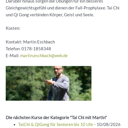
Darüber hinaus sorgen die Übungen für ein besseres
Gleichgewichtsgefühl und dienen der Fall-Prophylaxe. Tai Chi
und Qi Gong verbinden Körper, Geist und Seele.
Kosten:
Kontakt: Martin Eschbach
Telefon:
0178-1858348
E-Mail:
martin.eschbach@web.de
Die nächsten Kurse der Kategorie "Tai Chi mit Martin"
TaiChi & QiGong für Senioren bis 10 Uhr
- 10/08/2026