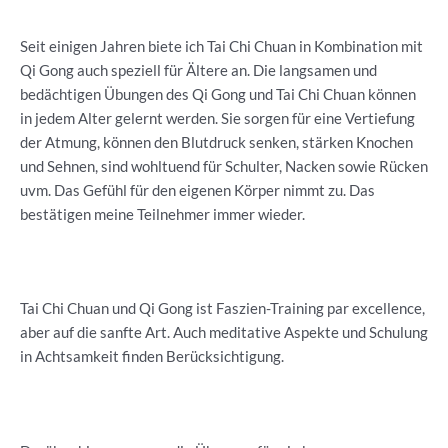
Seit einigen Jahren biete ich Tai Chi Chuan in Kombination mit
Qi Gong auch speziell für Ältere an. Die langsamen und
bedächtigen Übungen des Qi Gong und Tai Chi Chuan können
in jedem Alter gelernt werden. Sie sorgen für eine Vertiefung
der Atmung, können den Blutdruck senken, stärken Knochen
und Sehnen, sind wohltuend für Schulter, Nacken sowie Rücken
uvm. Das Gefühl für den eigenen Körper nimmt zu. Das
bestätigen meine Teilnehmer immer wieder.
Tai Chi Chuan und Qi Gong ist Faszien-Training par excellence,
aber auf die sanfte Art. Auch meditative Aspekte und Schulung
in Achtsamkeit finden Berücksichtigung.