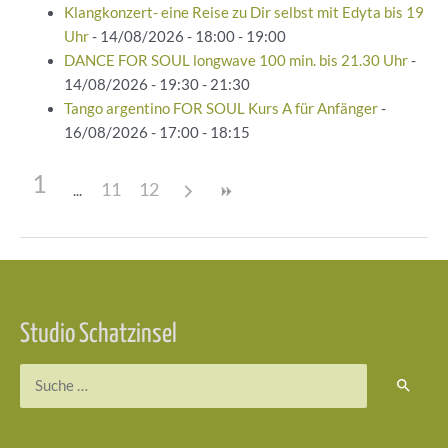
Klangkonzert- eine Reise zu Dir selbst mit Edyta bis 19
Uhr
- 14/08/2026 - 18:00 - 19:00
DANCE FOR SOUL longwave 100 min. bis 21.30 Uhr
-
14/08/2026 - 19:30 - 21:30
Tango argentino FOR SOUL Kurs A für Anfänger
-
16/08/2026 - 17:00 - 18:15
1
11
12
Beitragsnavigation
Studio Schatzinsel
Suchen
nach: