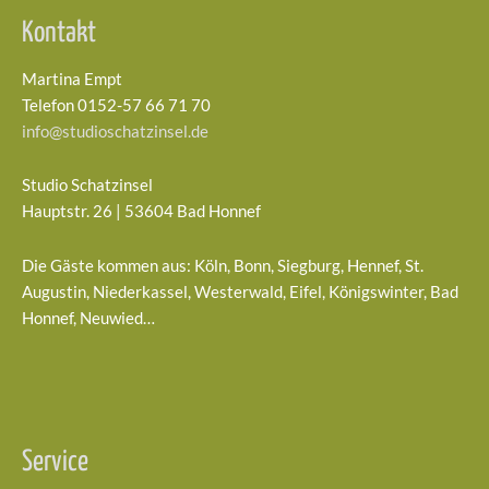
Kontakt
Martina Empt
Telefon 0152-57 66 71 70
info@studioschatzinsel.de
Studio Schatzinsel
Hauptstr. 26 | 53604 Bad Honnef
Die Gäste kommen aus: Köln, Bonn, Siegburg, Hennef, St.
Augustin, Niederkassel, Westerwald, Eifel, Königswinter, Bad
Honnef, Neuwied…
Service