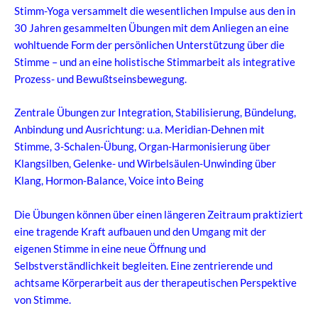
Stimm-Yoga versammelt die wesentlichen Impulse aus den in
30 Jahren gesammelten Übungen mit dem Anliegen an eine
wohltuende Form der persönlichen Unterstützung über die
Stimme – und an eine holistische Stimmarbeit als integrative
Prozess- und Bewußtseinsbewegung.
Zentrale Übungen zur Integration, Stabilisierung, Bündelung,
Anbindung und Ausrichtung: u.a. Meridian-Dehnen mit
Stimme, 3-Schalen-Übung, Organ-Harmonisierung über
Klangsilben, Gelenke- und Wirbelsäulen-Unwinding über
Klang, Hormon-Balance, Voice into Being
Die Übungen können über einen längeren Zeitraum praktiziert
eine tragende Kraft aufbauen und den Umgang mit der
eigenen Stimme in eine neue Öffnung und
Selbstverständlichkeit begleiten. Eine zentrierende und
achtsame Körperarbeit aus der therapeutischen Perspektive
von Stimme.