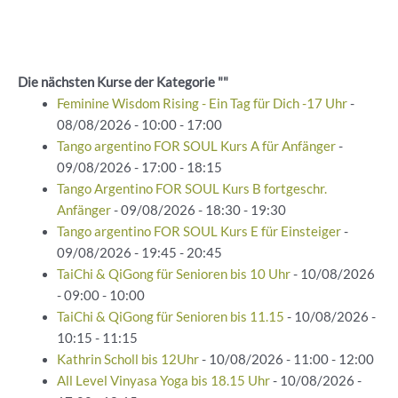
Die nächsten Kurse der Kategorie ""
Feminine Wisdom Rising - Ein Tag für Dich -17 Uhr
-
08/08/2026 - 10:00 - 17:00
Tango argentino FOR SOUL Kurs A für Anfänger
-
09/08/2026 - 17:00 - 18:15
Tango Argentino FOR SOUL Kurs B fortgeschr.
Anfänger
- 09/08/2026 - 18:30 - 19:30
Tango argentino FOR SOUL Kurs E für Einsteiger
-
09/08/2026 - 19:45 - 20:45
TaiChi & QiGong für Senioren bis 10 Uhr
- 10/08/2026
- 09:00 - 10:00
TaiChi & QiGong für Senioren bis 11.15
- 10/08/2026 -
10:15 - 11:15
Kathrin Scholl bis 12Uhr
- 10/08/2026 - 11:00 - 12:00
All Level Vinyasa Yoga bis 18.15 Uhr
- 10/08/2026 -