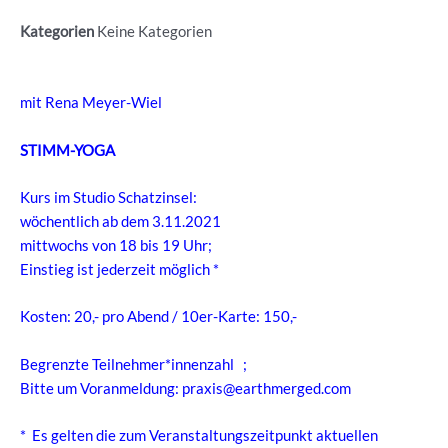
Kategorien
Keine Kategorien
mit Rena Meyer-Wiel
STIMM-YOGA
Kurs im Studio Schatzinsel:
wöchentlich ab dem 3.11.2021
mittwochs von 18 bis 19 Uhr;
Einstieg ist jederzeit möglich *
Kosten: 20,- pro Abend / 10er-Karte: 150,-
Begrenzte Teilnehmer*innenzahl ;
Bitte um Voranmeldung:
praxis@earthmerged.com
* Es gelten die zum Veranstaltungszeitpunkt aktuellen