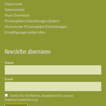
Impressum
Datenschutz
Flyer Download
Privatsphäre-Einstellungen ändern
Historie der Privatsphäre-Einstellungen
Einwilligungen widerrufen
Newsletter abonnieren
Name
Email
Indem Du fortfährst, akzeptierst Du unsere
Datenschutzerklärung.