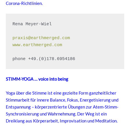
Corona-Richtlinien.
Rena Meyer-Wiel

praxis@earthmerged.com
www.earthmerged.com
phone +49.(0)178.6954186
STIMM-YOGA … voice into being
Yoga über die Stimme ist eine gezielte Form ganzheitlicher
Stimmarbeit für innere Balance, Fokus, Energetisierung und
Entspannung – körperzentrierte Übungen zur Atem-Stimm-
Synchronisierung und Wahrnehmung. Der Weg ist ein
Dreiklang aus Körperarbeit, Improvisation und Meditation.