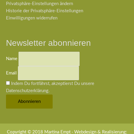
Privatsphäre-Einstellungen ändern
Historie der Privatsphäre-Einstellungen
Einwilligungen widerrufen
Newsletter abonnieren
Name
Email
Indem Du fortfährst, akzeptierst Du unsere
Datenschutzerklärung.
Copyright © 2018 Martina Empt · Webdesign & Realisierung: