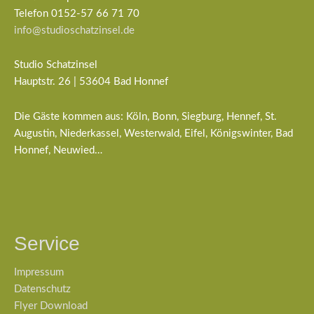
Telefon 0152-57 66 71 70
info@studioschatzinsel.de
Studio Schatzinsel
Hauptstr. 26 | 53604 Bad Honnef
Die Gäste kommen aus: Köln, Bonn, Siegburg, Hennef, St.
Augustin, Niederkassel, Westerwald, Eifel, Königswinter, Bad
Honnef, Neuwied…
Service
Impressum
Datenschutz
Flyer Download