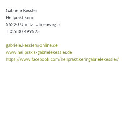
Gabriele Kessler
Heilpraktikerin
56220 Urmitz Ulmenweg 5
T 02630 499525
gabriele.kessler@online.de
www.heilpraxis-gabrielekessler.de
https://www.facebook.com/heilpraktikeringabrielekessler/