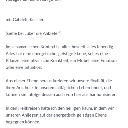
mit Gabriele Kessler
(siehe bei „über die Anbieter“)
Im schamanischen Kontext ist alles beseelt, alles lebendig.
Alles hat eine energetische, geistige Ebene, sei es eine
Pflanze, eine physische Krankheit, ein Möbel, eine Emotion
oder eine Situation.
Aus dieser Ebene heraus kreieren wir unsere Realität, die
ihren Ausdruck in unserem alltäglichen Leben findet, und
können sie infolge dessen auch von hier aus harmonisieren.
In den Heilkreisen halte ich den heiligen Raum, in dem wir
unseren Anliegen auf der energetisch-geistigen Ebene
begegnen können.