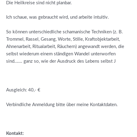
Die Heilkreise sind nicht planbar.
Ich schaue, was gebraucht wird, und arbeite intuitiv.
So können unterschiedliche schamanische Techniken (z. B.
Trommel, Rassel, Gesang, Worte, Stille, Kraftobjektarbeit,
Ahnenarbeit, Ritualarbeit, Räuchern) angewandt werden, die
selbst wiederum einem ständigen Wandel unterworfen
sind……. ganz so, wie der Ausdruck des Lebens selbst J
Ausgleich: 40,- €
Verbindliche Anmeldung bitte über meine Kontaktdaten.
Kontakt: