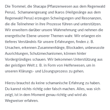
Die Trommel, die Shacapa (Pflanzenwesen aus dem Regenwald
Perus), Schamanengesang und Ikaros (Heilgesänge aus dem
Regenwald Perus) erzeugen Schwingungen und Resonanzen,
die die Teilnehmer in ihre Prozesse führen und unterstützen.
Wir erweitern darüber unsere Wahrnehmung und nehmen die
energetische Ebene unserer Themen wahr. Wir erlangen ein
tieferes Verständnis für unsere Erfahrungen, finden z. B.
Ursachen, erkennen Zusammenhänge, Blockaden, unbewusste
Ausrichtungen, Schutzmechanismen, können hinter
Vordergründiges schauen. Wir bekommen Unterstützung aus
der geistigen Welt z. B. in Form von Helferwesen, um in
unseren Klärungs- und Lösungsprozess zu gehen.
Hierzu brauchst du keine schamanische Erfahrung zu haben.
Du kannst nichts richtig oder falsch machen. Alles, was sich
zeigt, ist in dem Moment genau richtig und wird als
Wegweiser erfahren.