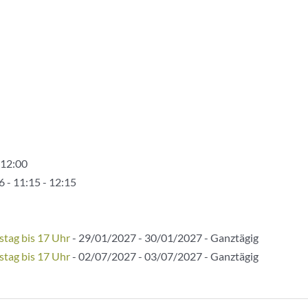
 12:00
 - 11:15 - 12:15
stag bis 17 Uhr
- 29/01/2027 - 30/01/2027 - Ganztägig
stag bis 17 Uhr
- 02/07/2027 - 03/07/2027 - Ganztägig