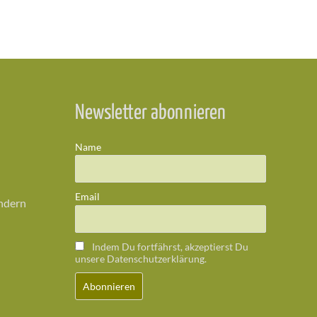
Newsletter abonnieren
Name
Email
ändern
Indem Du fortfährst, akzeptierst Du
unsere Datenschutzerklärung.