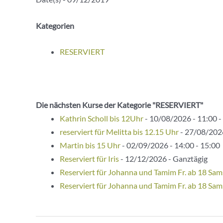
Kategorien
RESERVIERT
Die nächsten Kurse der Kategorie "RESERVIERT"
Kathrin Scholl bis 12Uhr
- 10/08/2026 - 11:00 -
reserviert für Melitta bis 12.15 Uhr
- 27/08/2026
Martin bis 15 Uhr
- 02/09/2026 - 14:00 - 15:00
Reserviert für Iris
- 12/12/2026 - Ganztägig
Reserviert für Johanna und Tamim Fr. ab 18 Sam
Reserviert für Johanna und Tamim Fr. ab 18 Sam