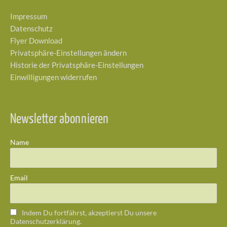
Impressum
Datenschutz
Flyer Download
Privatsphäre-Einstellungen ändern
Historie der Privatsphäre-Einstellungen
Einwilligungen widerrufen
Newsletter abonnieren
Name
Email
Indem Du fortfährst, akzeptierst Du unsere
Datenschutzerklärung.