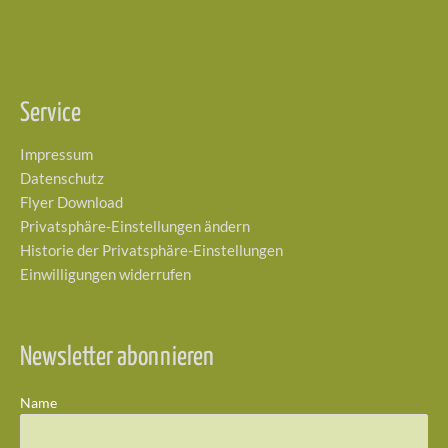
Service
Impressum
Datenschutz
Flyer Download
Privatsphäre-Einstellungen ändern
Historie der Privatsphäre-Einstellungen
Einwilligungen widerrufen
Newsletter abonnieren
Name