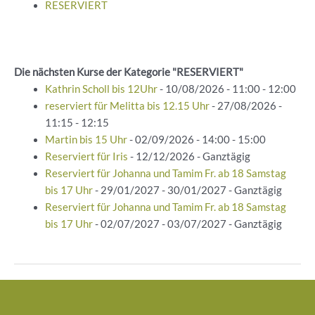
RESERVIERT
Die nächsten Kurse der Kategorie "RESERVIERT"
Kathrin Scholl bis 12Uhr
- 10/08/2026 - 11:00 - 12:00
reserviert für Melitta bis 12.15 Uhr
- 27/08/2026 -
11:15 - 12:15
Martin bis 15 Uhr
- 02/09/2026 - 14:00 - 15:00
Reserviert für Iris
- 12/12/2026 - Ganztägig
Reserviert für Johanna und Tamim Fr. ab 18 Samstag
bis 17 Uhr
- 29/01/2027 - 30/01/2027 - Ganztägig
Reserviert für Johanna und Tamim Fr. ab 18 Samstag
bis 17 Uhr
- 02/07/2027 - 03/07/2027 - Ganztägig
Beitragsnavigation