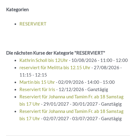
Kategorien
RESERVIERT
Die nächsten Kurse der Kategorie "RESERVIERT"
Kathrin Scholl bis 12Uhr
- 10/08/2026 - 11:00 - 12:00
reserviert für Melitta bis 12.15 Uhr
- 27/08/2026 -
11:15 - 12:15
Martin bis 15 Uhr
- 02/09/2026 - 14:00 - 15:00
Reserviert für Iris
- 12/12/2026 - Ganztägig
Reserviert für Johanna und Tamim Fr. ab 18 Samstag
bis 17 Uhr
- 29/01/2027 - 30/01/2027 - Ganztägig
Reserviert für Johanna und Tamim Fr. ab 18 Samstag
bis 17 Uhr
- 02/07/2027 - 03/07/2027 - Ganztägig