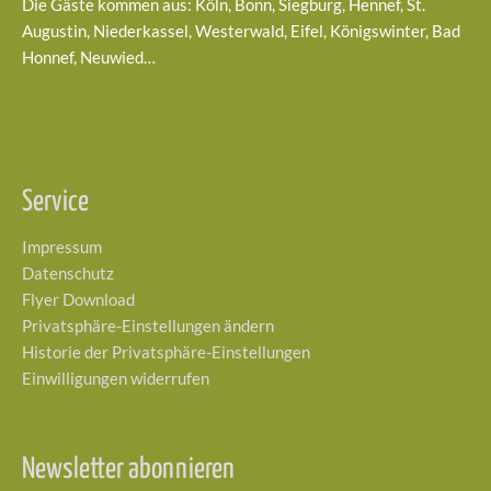
Die Gäste kommen aus: Köln, Bonn, Siegburg, Hennef, St.
Augustin, Niederkassel, Westerwald, Eifel, Königswinter, Bad
Honnef, Neuwied…
Service
Impressum
Datenschutz
Flyer Download
Privatsphäre-Einstellungen ändern
Historie der Privatsphäre-Einstellungen
Einwilligungen widerrufen
Newsletter abonnieren