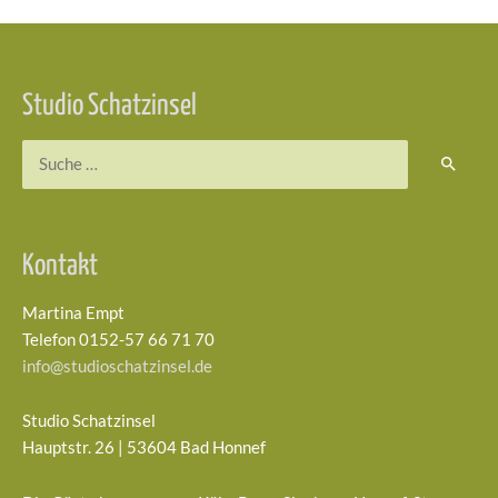
Beitragsnavigation
Studio Schatzinsel
Suchen
nach:
Kontakt
Martina Empt
Telefon 0152-57 66 71 70
info@studioschatzinsel.de
Studio Schatzinsel
Hauptstr. 26 | 53604 Bad Honnef