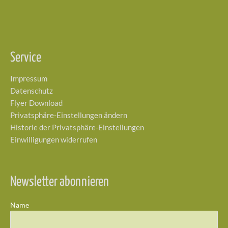
Service
Impressum
Datenschutz
Flyer Download
Privatsphäre-Einstellungen ändern
Historie der Privatsphäre-Einstellungen
Einwilligungen widerrufen
Newsletter abonnieren
Name