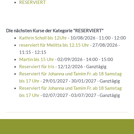
RESERVIERT
Die nächsten Kurse der Kategorie "RESERVIERT"
Kathrin Scholl bis 12Uhr
- 10/08/2026 - 11:00 - 12:00
reserviert für Melitta bis 12.15 Uhr
- 27/08/2026 -
11:15 - 12:15
Martin bis 15 Uhr
- 02/09/2026 - 14:00 - 15:00
Reserviert für Iris
- 12/12/2026 - Ganztägig
Reserviert für Johanna und Tamim Fr. ab 18 Samstag
bis 17 Uhr
- 29/01/2027 - 30/01/2027 - Ganztägig
Reserviert für Johanna und Tamim Fr. ab 18 Samstag
bis 17 Uhr
- 02/07/2027 - 03/07/2027 - Ganztägig
Beitragsnavigation