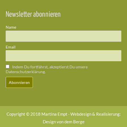
Newsletter abonnieren
Name
Email
Indem Du fortfährst, akzeptierst Du unsere
Datenschutzerklärung.
Copyright © 2018 Martina Empt · Webdesign & Realisierung:
Design von dem Berge