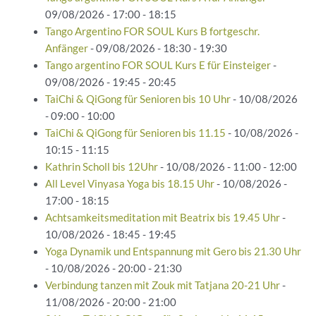
09/08/2026 - 17:00 - 18:15
Tango Argentino FOR SOUL Kurs B fortgeschr.
Anfänger
- 09/08/2026 - 18:30 - 19:30
Tango argentino FOR SOUL Kurs E für Einsteiger
-
09/08/2026 - 19:45 - 20:45
TaiChi & QiGong für Senioren bis 10 Uhr
- 10/08/2026
- 09:00 - 10:00
TaiChi & QiGong für Senioren bis 11.15
- 10/08/2026 -
10:15 - 11:15
Kathrin Scholl bis 12Uhr
- 10/08/2026 - 11:00 - 12:00
All Level Vinyasa Yoga bis 18.15 Uhr
- 10/08/2026 -
17:00 - 18:15
Achtsamkeitsmeditation mit Beatrix bis 19.45 Uhr
-
10/08/2026 - 18:45 - 19:45
Yoga Dynamik und Entspannung mit Gero bis 21.30 Uhr
- 10/08/2026 - 20:00 - 21:30
Verbindung tanzen mit Zouk mit Tatjana 20-21 Uhr
-
11/08/2026 - 20:00 - 21:00