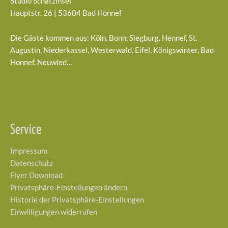
Studio Schatzinsel
Hauptstr. 26 | 53604 Bad Honnef
Die Gäste kommen aus: Köln, Bonn, Siegburg, Hennef, St.
Augustin, Niederkassel, Westerwald, Eifel, Königswinter, Bad
Honnef, Neuwied…
Service
Impressum
Datenschutz
Flyer Download
Privatsphäre-Einstellungen ändern
Historie der Privatsphäre-Einstellungen
Einwilligungen widerrufen