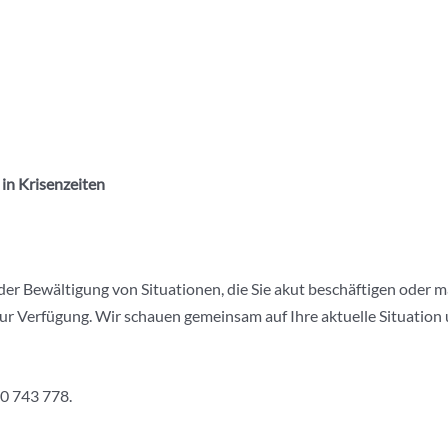
in Krisenzeiten
 der Bewältigung von Situationen, die Sie akut beschäftigen oder m
zur Verfügung. Wir schauen gemeinsam auf Ihre aktuelle Situation
90 743 778.