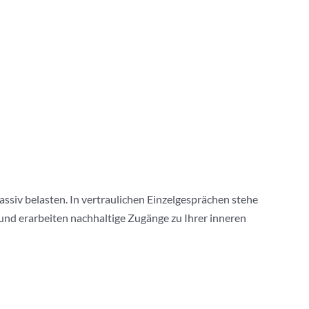
assiv belasten. In vertraulichen Einzelgesprächen stehe
 und erarbeiten nachhaltige Zugänge zu Ihrer inneren