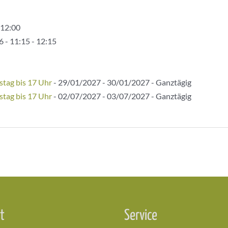
 12:00
 - 11:15 - 12:15
stag bis 17 Uhr
- 29/01/2027 - 30/01/2027 - Ganztägig
stag bis 17 Uhr
- 02/07/2027 - 03/07/2027 - Ganztägig
t
Service