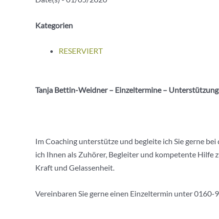
Kategorien
RESERVIERT
Tanja Bettin-Weidner – Einzeltermine – Unterstützung 
Im Coaching unterstütze und begleite ich Sie gerne bei
ich Ihnen als Zuhörer, Begleiter und kompetente Hilfe 
Kraft und Gelassenheit.
Vereinbaren Sie gerne einen Einzeltermin unter 0160-