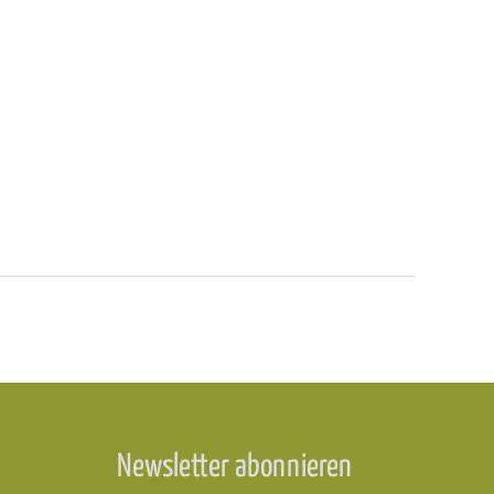
Newsletter abonnieren