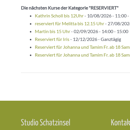
Die nächsten Kurse der Kategorie "RESERVIERT"
Kathrin Scholl bis 12Uhr
- 10/08/2026 - 11:00 -
reserviert für Melitta bis 12.15 Uhr
- 27/08/2026
Martin bis 15 Uhr
- 02/09/2026 - 14:00 - 15:00
Reserviert für Iris
- 12/12/2026 - Ganztägig
Reserviert für Johanna und Tamim Fr. ab 18 Sam
Reserviert für Johanna und Tamim Fr. ab 18 Sam
Beitragsnavigation
Studio Schatzinsel
Kontak