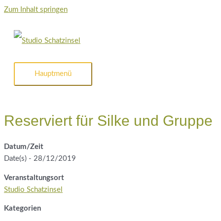
Zum Inhalt springen
Hauptmenü
Reserviert für Silke und Gruppe
Datum/Zeit
Date(s) - 28/12/2019
Veranstaltungsort
Studio Schatzinsel
Kategorien