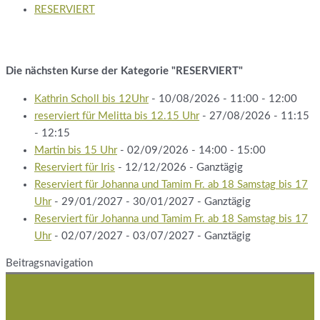
RESERVIERT
Die nächsten Kurse der Kategorie "RESERVIERT"
Kathrin Scholl bis 12Uhr
- 10/08/2026 - 11:00 - 12:00
reserviert für Melitta bis 12.15 Uhr
- 27/08/2026 - 11:15
- 12:15
Martin bis 15 Uhr
- 02/09/2026 - 14:00 - 15:00
Reserviert für Iris
- 12/12/2026 - Ganztägig
Reserviert für Johanna und Tamim Fr. ab 18 Samstag bis 17
Uhr
- 29/01/2027 - 30/01/2027 - Ganztägig
Reserviert für Johanna und Tamim Fr. ab 18 Samstag bis 17
Uhr
- 02/07/2027 - 03/07/2027 - Ganztägig
Beitragsnavigation