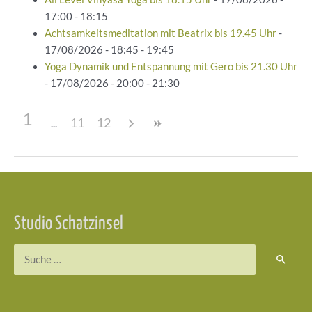
17:00 - 18:15
Achtsamkeitsmeditation mit Beatrix bis 19.45 Uhr
-
17/08/2026 - 18:45 - 19:45
Yoga Dynamik und Entspannung mit Gero bis 21.30 Uhr
- 17/08/2026 - 20:00 - 21:30
1
11
12
Beitragsnavigation
Studio Schatzinsel
Suchen
nach: