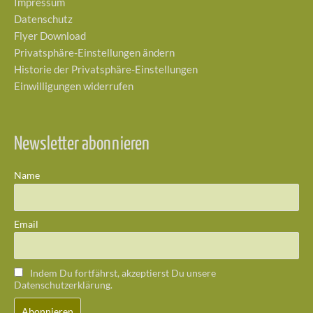
Impressum
Datenschutz
Flyer Download
Privatsphäre-Einstellungen ändern
Historie der Privatsphäre-Einstellungen
Einwilligungen widerrufen
Newsletter abonnieren
Name
Email
Indem Du fortfährst, akzeptierst Du unsere
Datenschutzerklärung.