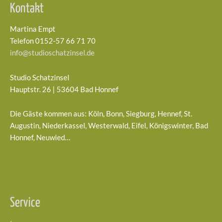
Kontakt
Martina Empt
Telefon 0152-57 66 71 70
info@studioschatzinsel.de
Studio Schatzinsel
Hauptstr. 26 | 53604 Bad Honnef
Die Gäste kommen aus: Köln, Bonn, Siegburg, Hennef, St.
Augustin, Niederkassel, Westerwald, Eifel, Königswinter, Bad
Honnef, Neuwied…
Service