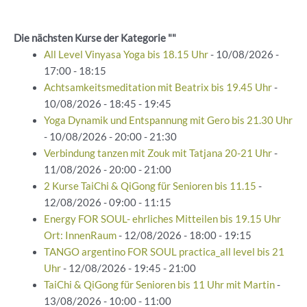
Die nächsten Kurse der Kategorie ""
All Level Vinyasa Yoga bis 18.15 Uhr
- 10/08/2026 -
17:00 - 18:15
Achtsamkeitsmeditation mit Beatrix bis 19.45 Uhr
-
10/08/2026 - 18:45 - 19:45
Yoga Dynamik und Entspannung mit Gero bis 21.30 Uhr
- 10/08/2026 - 20:00 - 21:30
Verbindung tanzen mit Zouk mit Tatjana 20-21 Uhr
-
11/08/2026 - 20:00 - 21:00
2 Kurse TaiChi & QiGong für Senioren bis 11.15
-
12/08/2026 - 09:00 - 11:15
Energy FOR SOUL- ehrliches Mitteilen bis 19.15 Uhr
Ort: InnenRaum
- 12/08/2026 - 18:00 - 19:15
TANGO argentino FOR SOUL practica_all level bis 21
Uhr
- 12/08/2026 - 19:45 - 21:00
TaiChi & QiGong für Senioren bis 11 Uhr mit Martin
-
13/08/2026 - 10:00 - 11:00