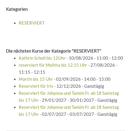
Kategorien
RESERVIERT
Die nächsten Kurse der Kategorie "RESERVIERT"
Kathrin Scholl bis 12Uhr
- 10/08/2026 - 11:00 - 12:00
reserviert für Melitta bis 12.15 Uhr
- 27/08/2026 -
11:15 - 12:15
Martin bis 15 Uhr
- 02/09/2026 - 14:00 - 15:00
Reserviert für Iris
- 12/12/2026 - Ganztägig
Reserviert für Johanna und Tamim Fr. ab 18 Samstag
bis 17 Uhr
- 29/01/2027 - 30/01/2027 - Ganztägig
Reserviert für Johanna und Tamim Fr. ab 18 Samstag
bis 17 Uhr
- 02/07/2027 - 03/07/2027 - Ganztägig