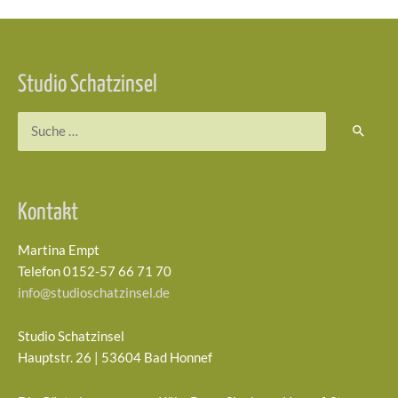
Beitragsnavigation
Studio Schatzinsel
Suchen
nach:
Kontakt
Martina Empt
Telefon 0152-57 66 71 70
info@studioschatzinsel.de
Studio Schatzinsel
Hauptstr. 26 | 53604 Bad Honnef