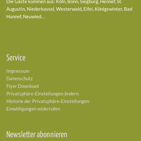
Die Gäste kommen aus: Köln, Bonn, Siegburg, Hennef, St.
Augustin, Niederkassel, Westerwald, Eifel, Königswinter, Bad
Honnef, Neuwied…
Service
Impressum
Datenschutz
Flyer Download
Privatsphäre-Einstellungen ändern
Historie der Privatsphäre-Einstellungen
Einwilligungen widerrufen
Newsletter abonnieren