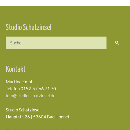
Beitragsnavigation
Studio Schatzinsel
Suchen
nach:
Kontakt
Martina Empt
Telefon 0152-57 66 71 70
info@studioschatzinsel.de
Studio Schatzinsel
Hauptstr. 26 | 53604 Bad Honnef