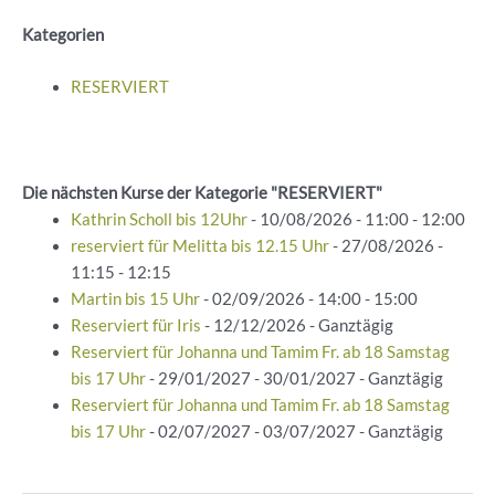
Kategorien
RESERVIERT
Die nächsten Kurse der Kategorie "RESERVIERT"
Kathrin Scholl bis 12Uhr
- 10/08/2026 - 11:00 - 12:00
reserviert für Melitta bis 12.15 Uhr
- 27/08/2026 -
11:15 - 12:15
Martin bis 15 Uhr
- 02/09/2026 - 14:00 - 15:00
Reserviert für Iris
- 12/12/2026 - Ganztägig
Reserviert für Johanna und Tamim Fr. ab 18 Samstag
bis 17 Uhr
- 29/01/2027 - 30/01/2027 - Ganztägig
Reserviert für Johanna und Tamim Fr. ab 18 Samstag
bis 17 Uhr
- 02/07/2027 - 03/07/2027 - Ganztägig