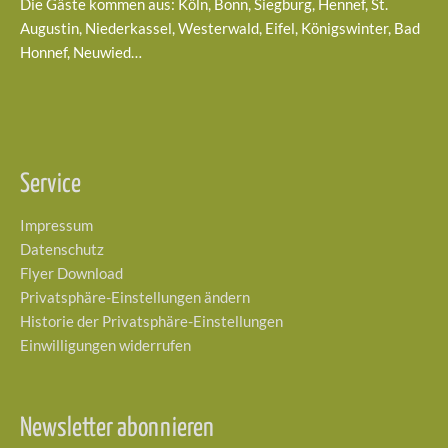
Die Gäste kommen aus: Köln, Bonn, Siegburg, Hennef, St.
Augustin, Niederkassel, Westerwald, Eifel, Königswinter, Bad
Honnef, Neuwied…
Service
Impressum
Datenschutz
Flyer Download
Privatsphäre-Einstellungen ändern
Historie der Privatsphäre-Einstellungen
Einwilligungen widerrufen
Newsletter abonnieren