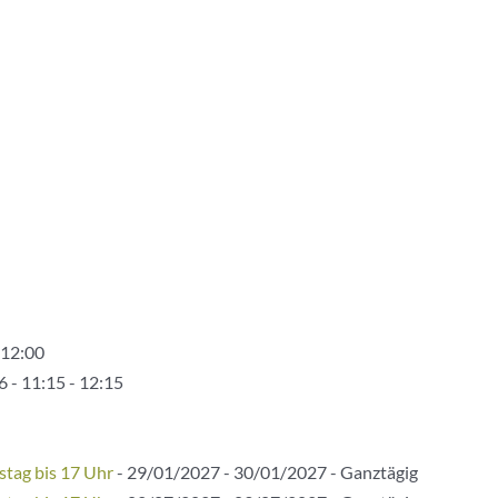
 12:00
 - 11:15 - 12:15
stag bis 17 Uhr
- 29/01/2027 - 30/01/2027 - Ganztägig