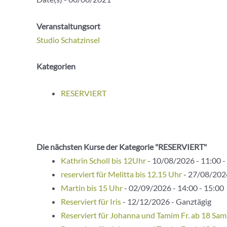
Veranstaltungsort
Studio Schatzinsel
Kategorien
RESERVIERT
Die nächsten Kurse der Kategorie "RESERVIERT"
Kathrin Scholl bis 12Uhr
- 10/08/2026 - 11:00 -
reserviert für Melitta bis 12.15 Uhr
- 27/08/2026
Martin bis 15 Uhr
- 02/09/2026 - 14:00 - 15:00
Reserviert für Iris
- 12/12/2026 - Ganztägig
Reserviert für Johanna und Tamim Fr. ab 18 Sam