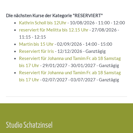
Die nächsten Kurse der Kategorie "RESERVIERT"
Kathrin Scholl bis 12Uhr
- 10/08/2026 - 11:00 - 12:00
reserviert für Melitta bis 12.15 Uhr
- 27/08/2026 -
11:15 - 12:15
Martin bis 15 Uhr
- 02/09/2026 - 14:00 - 15:00
Reserviert für Iris
- 12/12/2026 - Ganztägig
Reserviert für Johanna und Tamim Fr. ab 18 Samstag
bis 17 Uhr
- 29/01/2027 - 30/01/2027 - Ganztägig
Reserviert für Johanna und Tamim Fr. ab 18 Samstag
bis 17 Uhr
- 02/07/2027 - 03/07/2027 - Ganztägig
Beitragsnavigation
Studio Schatzinsel