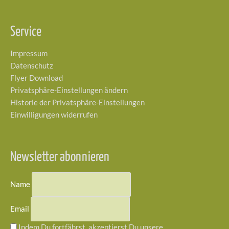
Service
Impressum
Datenschutz
Flyer Download
Privatsphäre-Einstellungen ändern
Historie der Privatsphäre-Einstellungen
Einwilligungen widerrufen
Newsletter abonnieren
Name
Email
Indem Du fortfährst, akzeptierst Du unsere