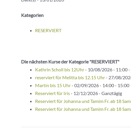
Kategorien
RESERVIERT
Die nächsten Kurse der Kategorie "RESERVIERT"
Kathrin Scholl bis 12Uhr
- 10/08/2026 - 11:00 -
reserviert für Melitta bis 12.15 Uhr
- 27/08/2026
Martin bis 15 Uhr
- 02/09/2026 - 14:00 - 15:00
Reserviert für Iris
- 12/12/2026 - Ganztägig
Reserviert für Johanna und Tamim Fr. ab 18 Sam
Reserviert für Johanna und Tamim Fr. ab 18 Sam