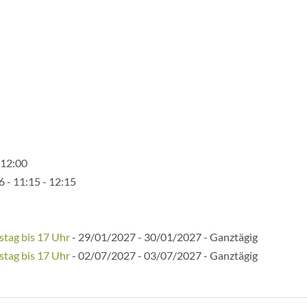
 12:00
 - 11:15 - 12:15
stag bis 17 Uhr
- 29/01/2027 - 30/01/2027 - Ganztägig
stag bis 17 Uhr
- 02/07/2027 - 03/07/2027 - Ganztägig