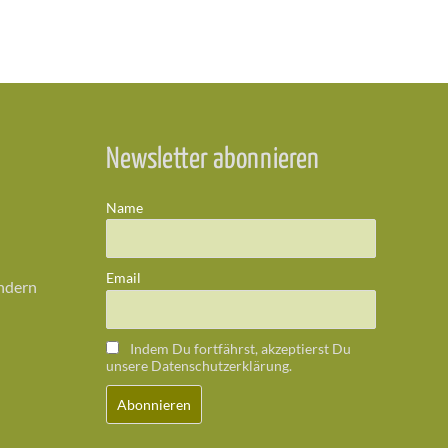
Newsletter abonnieren
Name
Email
ändern
Indem Du fortfährst, akzeptierst Du
unsere Datenschutzerklärung.