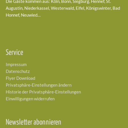
Die Gäste kommen aus: Köln, Bonn, Siegburg, Hennef, St.
Augustin, Niederkassel, Westerwald, Eifel, Königswinter, Bad
Honnef, Neuwied…
Service
Impressum
Datenschutz
Flyer Download
Privatsphäre-Einstellungen ändern
Historie der Privatsphäre-Einstellungen
Einwilligungen widerrufen
Newsletter abonnieren