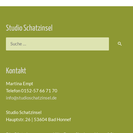
Beitragsnavigation
Studio Schatzinsel
Suchen
nach:
Kontakt
Martina Empt
Telefon 0152-57 66 71 70
info@studioschatzinsel.de
Studio Schatzinsel
Hauptstr. 26 | 53604 Bad Honnef