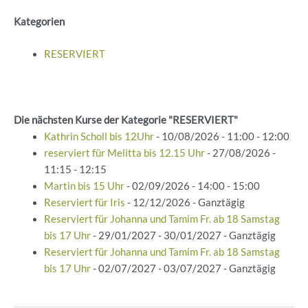
Kategorien
RESERVIERT
Die nächsten Kurse der Kategorie "RESERVIERT"
Kathrin Scholl bis 12Uhr
- 10/08/2026 - 11:00 - 12:00
reserviert für Melitta bis 12.15 Uhr
- 27/08/2026 -
11:15 - 12:15
Martin bis 15 Uhr
- 02/09/2026 - 14:00 - 15:00
Reserviert für Iris
- 12/12/2026 - Ganztägig
Reserviert für Johanna und Tamim Fr. ab 18 Samstag
bis 17 Uhr
- 29/01/2027 - 30/01/2027 - Ganztägig
Reserviert für Johanna und Tamim Fr. ab 18 Samstag
bis 17 Uhr
- 02/07/2027 - 03/07/2027 - Ganztägig