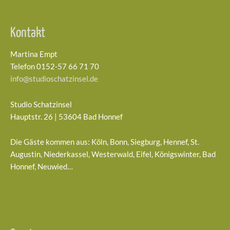
Kontakt
Martina Empt
Telefon 0152-57 66 71 70
info@studioschatzinsel.de
Studio Schatzinsel
Hauptstr. 26 | 53604 Bad Honnef
Die Gäste kommen aus: Köln, Bonn, Siegburg, Hennef, St.
Augustin, Niederkassel, Westerwald, Eifel, Königswinter, Bad
Honnef, Neuwied…