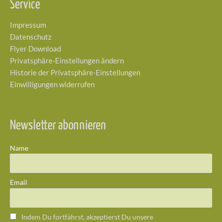
Service
Impressum
Datenschutz
Flyer Download
Privatsphäre-Einstellungen ändern
Historie der Privatsphäre-Einstellungen
Einwilligungen widerrufen
Newsletter abonnieren
Name
Email
Indem Du fortfährst, akzeptierst Du unsere