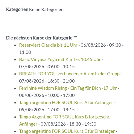
Kategorien
Keine Kategorien
Die nächsten Kurse der Kategorie ""
Reserviert Claudia bis 11 Uhr
- 06/08/2026 - 09:30 -
11:00
Basic Vinyasa Yoga mit Kim bis 10.45 Uhr
-
07/08/2026 - 09:00 - 10:15
BREATH FOR YOU verbundener Atem in der Gruppe
-
07/08/2026 - 18:30 - 21:00
Feminine Wisdom Rising - Ein Tag für Dich -17 Uhr
-
08/08/2026 - 10:00 - 17:00
Tango argentino FOR SOUL Kurs A für Anfänger
-
09/08/2026 - 17:00 - 18:15
Tango Argentino FOR SOUL Kurs B fortgeschr.
Anfänger
- 09/08/2026 - 18:30 - 19:30
Tango argentino FOR SOUL Kurs E für Einsteiger
-