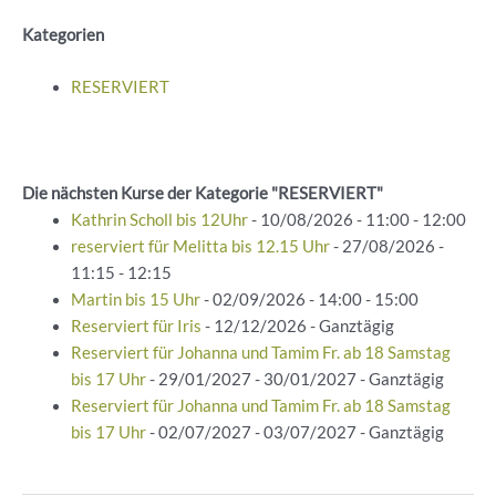
Kategorien
RESERVIERT
Die nächsten Kurse der Kategorie "RESERVIERT"
Kathrin Scholl bis 12Uhr
- 10/08/2026 - 11:00 - 12:00
reserviert für Melitta bis 12.15 Uhr
- 27/08/2026 -
11:15 - 12:15
Martin bis 15 Uhr
- 02/09/2026 - 14:00 - 15:00
Reserviert für Iris
- 12/12/2026 - Ganztägig
Reserviert für Johanna und Tamim Fr. ab 18 Samstag
bis 17 Uhr
- 29/01/2027 - 30/01/2027 - Ganztägig
Reserviert für Johanna und Tamim Fr. ab 18 Samstag
bis 17 Uhr
- 02/07/2027 - 03/07/2027 - Ganztägig