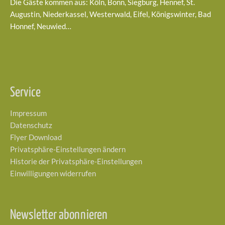
Die Gäste kommen aus: Köln, Bonn, Siegburg, Hennef, St.
Augustin, Niederkassel, Westerwald, Eifel, Königswinter, Bad
Honnef, Neuwied…
Service
Impressum
Datenschutz
Flyer Download
Privatsphäre-Einstellungen ändern
Historie der Privatsphäre-Einstellungen
Einwilligungen widerrufen
Newsletter abonnieren