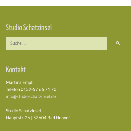
Beitragsnavigation
Studio Schatzinsel
Suchen
nach:
Kontakt
Martina Empt
Telefon 0152-57 66 71 70
info@studioschatzinsel.de
Studio Schatzinsel
Hauptstr. 26 | 53604 Bad Honnef