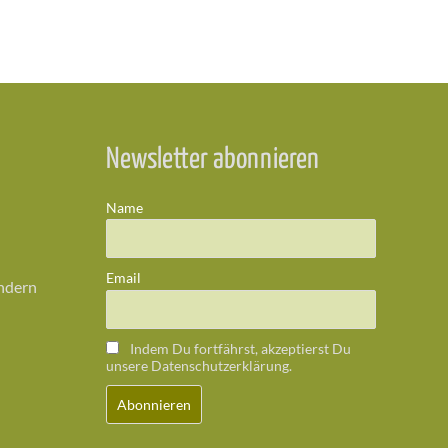
Newsletter abonnieren
Name
Email
ändern
Indem Du fortfährst, akzeptierst Du
unsere Datenschutzerklärung.