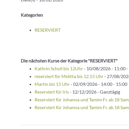
Kategorien
RESERVIERT
Die nächsten Kurse der Kategorie "RESERVIERT"
Kathrin Scholl bis 12Uhr
- 10/08/2026 - 11:00 -
reserviert für Melitta bis 12.15 Uhr
- 27/08/2026
Martin bis 15 Uhr
- 02/09/2026 - 14:00 - 15:00
Reserviert für Iris
- 12/12/2026 - Ganztägig
Reserviert für Johanna und Tamim Fr. ab 18 Sam
Reserviert für Johanna und Tamim Fr. ab 18 Sam