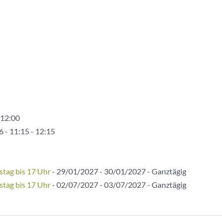
 12:00
 - 11:15 - 12:15
stag bis 17 Uhr
- 29/01/2027 - 30/01/2027 - Ganztägig
stag bis 17 Uhr
- 02/07/2027 - 03/07/2027 - Ganztägig