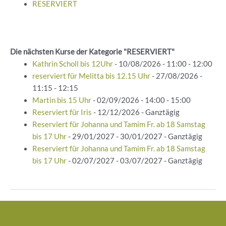
RESERVIERT
Die nächsten Kurse der Kategorie "RESERVIERT"
Kathrin Scholl bis 12Uhr
- 10/08/2026 - 11:00 - 12:00
reserviert für Melitta bis 12.15 Uhr
- 27/08/2026 -
11:15 - 12:15
Martin bis 15 Uhr
- 02/09/2026 - 14:00 - 15:00
Reserviert für Iris
- 12/12/2026 - Ganztägig
Reserviert für Johanna und Tamim Fr. ab 18 Samstag
bis 17 Uhr
- 29/01/2027 - 30/01/2027 - Ganztägig
Reserviert für Johanna und Tamim Fr. ab 18 Samstag
bis 17 Uhr
- 02/07/2027 - 03/07/2027 - Ganztägig
Beitragsnavigation