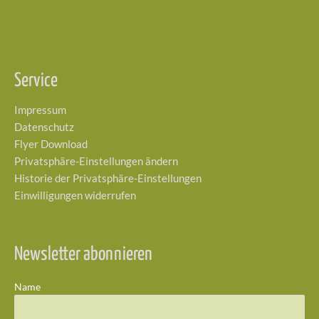
Service
Impressum
Datenschutz
Flyer Download
Privatsphäre-Einstellungen ändern
Historie der Privatsphäre-Einstellungen
Einwilligungen widerrufen
Newsletter abonnieren
Name