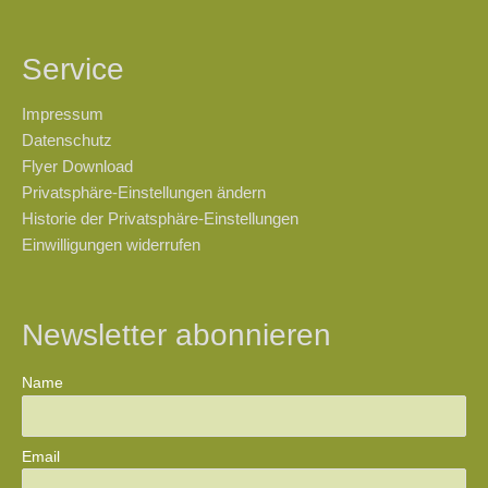
Service
Impressum
Datenschutz
Flyer Download
Privatsphäre-Einstellungen ändern
Historie der Privatsphäre-Einstellungen
Einwilligungen widerrufen
Newsletter abonnieren
Name
Email