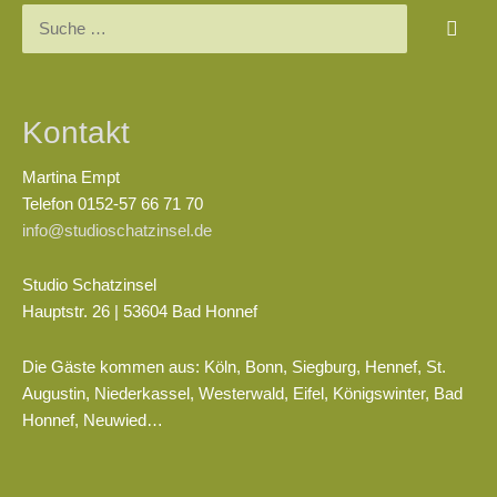
Suchen
nach:
Kontakt
Martina Empt
Telefon 0152-57 66 71 70
info@studioschatzinsel.de
Studio Schatzinsel
Hauptstr. 26 | 53604 Bad Honnef
Die Gäste kommen aus: Köln, Bonn, Siegburg, Hennef, St.
Augustin, Niederkassel, Westerwald, Eifel, Königswinter, Bad
Honnef, Neuwied…