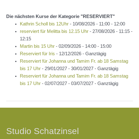
Die nächsten Kurse der Kategorie "RESERVIERT"
Kathrin Scholl bis 12Uhr
- 10/08/2026 - 11:00 - 12:00
reserviert für Melitta bis 12.15 Uhr
- 27/08/2026 - 11:15 -
12:15
Martin bis 15 Uhr
- 02/09/2026 - 14:00 - 15:00
Reserviert für Iris
- 12/12/2026 - Ganztägig
Reserviert für Johanna und Tamim Fr. ab 18 Samstag
bis 17 Uhr
- 29/01/2027 - 30/01/2027 - Ganztägig
Reserviert für Johanna und Tamim Fr. ab 18 Samstag
bis 17 Uhr
- 02/07/2027 - 03/07/2027 - Ganztägig
Beitragsnavigation
Studio Schatzinsel