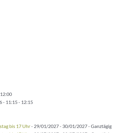
 12:00
 - 11:15 - 12:15
stag bis 17 Uhr
- 29/01/2027 - 30/01/2027 - Ganztägig