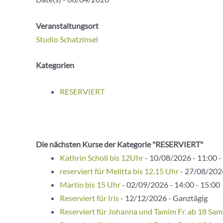
Veranstaltungsort
Studio Schatzinsel
Kategorien
RESERVIERT
Die nächsten Kurse der Kategorie "RESERVIERT"
Kathrin Scholl bis 12Uhr
- 10/08/2026 - 11:00 -
reserviert für Melitta bis 12.15 Uhr
- 27/08/2026
Martin bis 15 Uhr
- 02/09/2026 - 14:00 - 15:00
Reserviert für Iris
- 12/12/2026 - Ganztägig
Reserviert für Johanna und Tamim Fr. ab 18 Sam