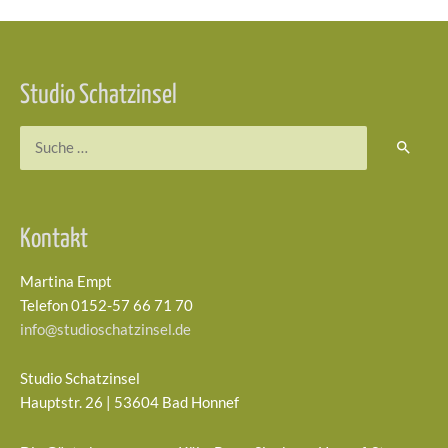
Beitragsnavigation
Studio Schatzinsel
Suchen
nach:
Kontakt
Martina Empt
Telefon 0152-57 66 71 70
info@studioschatzinsel.de
Studio Schatzinsel
Hauptstr. 26 | 53604 Bad Honnef