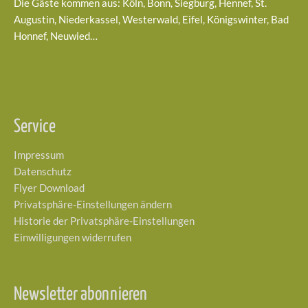
Die Gäste kommen aus: Köln, Bonn, Siegburg, Hennef, St.
Augustin, Niederkassel, Westerwald, Eifel, Königswinter, Bad
Honnef, Neuwied…
Service
Impressum
Datenschutz
Flyer Download
Privatsphäre-Einstellungen ändern
Historie der Privatsphäre-Einstellungen
Einwilligungen widerrufen
Newsletter abonnieren