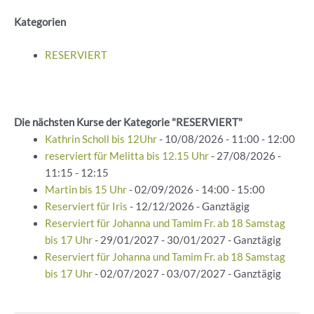
Kategorien
RESERVIERT
Die nächsten Kurse der Kategorie "RESERVIERT"
Kathrin Scholl bis 12Uhr
- 10/08/2026 - 11:00 - 12:00
reserviert für Melitta bis 12.15 Uhr
- 27/08/2026 -
11:15 - 12:15
Martin bis 15 Uhr
- 02/09/2026 - 14:00 - 15:00
Reserviert für Iris
- 12/12/2026 - Ganztägig
Reserviert für Johanna und Tamim Fr. ab 18 Samstag
bis 17 Uhr
- 29/01/2027 - 30/01/2027 - Ganztägig
Reserviert für Johanna und Tamim Fr. ab 18 Samstag
bis 17 Uhr
- 02/07/2027 - 03/07/2027 - Ganztägig