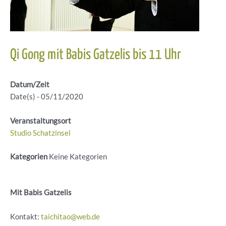
Qi Gong mit Babis Gatzelis bis 11 Uhr
Datum/Zeit
Date(s) - 05/11/2020
Veranstaltungsort
Studio Schatzinsel
Kategorien
Keine Kategorien
Mit Babis Gatzelis
Kontakt:
taichitao@web.de