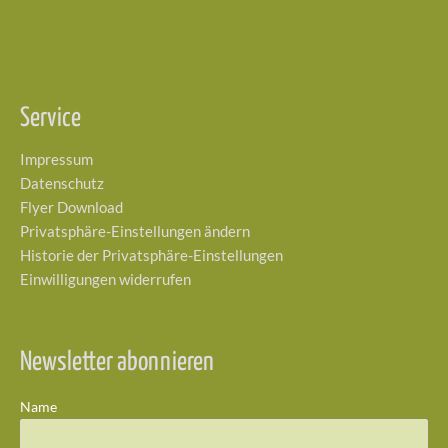
Service
Impressum
Datenschutz
Flyer Download
Privatsphäre-Einstellungen ändern
Historie der Privatsphäre-Einstellungen
Einwilligungen widerrufen
Newsletter abonnieren
Name