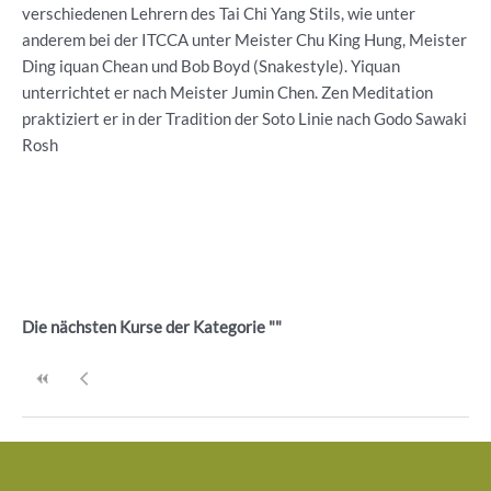
verschiedenen Lehrern des Tai Chi Yang Stils, wie unter
anderem bei der ITCCA unter Meister Chu King Hung, Meister
Ding iquan Chean und Bob Boyd (Snakestyle). Yiquan
unterrichtet er nach Meister Jumin Chen. Zen Meditation
praktiziert er in der Tradition der Soto Linie nach Godo Sawaki
Rosh
Die nächsten Kurse der Kategorie ""
Beitragsnavigation