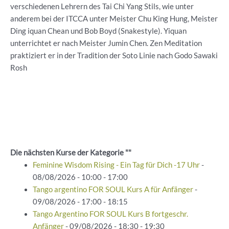
verschiedenen Lehrern des Tai Chi Yang Stils, wie unter
anderem bei der ITCCA unter Meister Chu King Hung, Meister
Ding iquan Chean und Bob Boyd (Snakestyle). Yiquan
unterrichtet er nach Meister Jumin Chen. Zen Meditation
praktiziert er in der Tradition der Soto Linie nach Godo Sawaki
Rosh
Die nächsten Kurse der Kategorie ""
Feminine Wisdom Rising - Ein Tag für Dich -17 Uhr
-
08/08/2026 - 10:00 - 17:00
Tango argentino FOR SOUL Kurs A für Anfänger
-
09/08/2026 - 17:00 - 18:15
Tango Argentino FOR SOUL Kurs B fortgeschr.
Anfänger
- 09/08/2026 - 18:30 - 19:30