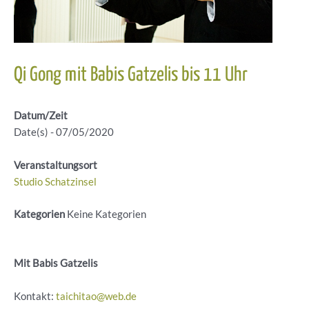
Qi Gong mit Babis Gatzelis bis 11 Uhr
Datum/Zeit
Date(s) - 07/05/2020
Veranstaltungsort
Studio Schatzinsel
Kategorien
Keine Kategorien
Mit Babis Gatzelis
Kontakt:
taichitao@web.de