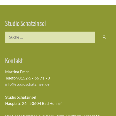
Beitragsnavigation
Studio Schatzinsel
Suchen
nach:
Kontakt
Martina Empt
Telefon 0152-57 66 71 70
info@studioschatzinsel.de
Studio Schatzinsel
Hauptstr. 26 | 53604 Bad Honnef