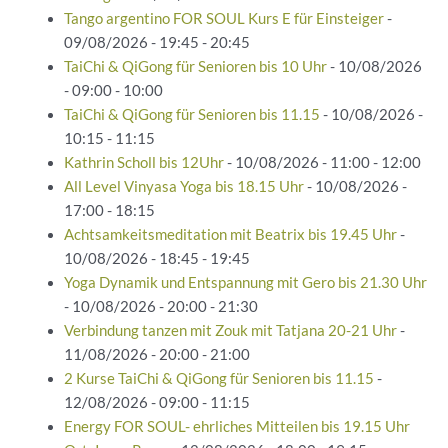
Tango argentino FOR SOUL Kurs E für Einsteiger
-
09/08/2026 - 19:45 - 20:45
TaiChi & QiGong für Senioren bis 10 Uhr
- 10/08/2026
- 09:00 - 10:00
TaiChi & QiGong für Senioren bis 11.15
- 10/08/2026 -
10:15 - 11:15
Kathrin Scholl bis 12Uhr
- 10/08/2026 - 11:00 - 12:00
All Level Vinyasa Yoga bis 18.15 Uhr
- 10/08/2026 -
17:00 - 18:15
Achtsamkeitsmeditation mit Beatrix bis 19.45 Uhr
-
10/08/2026 - 18:45 - 19:45
Yoga Dynamik und Entspannung mit Gero bis 21.30 Uhr
- 10/08/2026 - 20:00 - 21:30
Verbindung tanzen mit Zouk mit Tatjana 20-21 Uhr
-
11/08/2026 - 20:00 - 21:00
2 Kurse TaiChi & QiGong für Senioren bis 11.15
-
12/08/2026 - 09:00 - 11:15
Energy FOR SOUL- ehrliches Mitteilen bis 19.15 Uhr