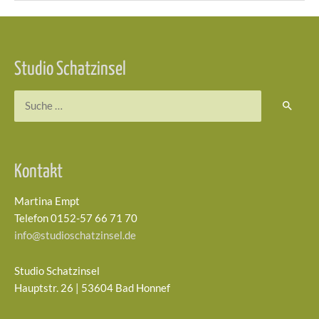
Beitragsnavigation
Studio Schatzinsel
Suchen
nach:
Kontakt
Martina Empt
Telefon 0152-57 66 71 70
info@studioschatzinsel.de
Studio Schatzinsel
Hauptstr. 26 | 53604 Bad Honnef