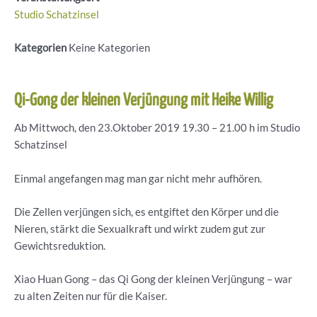
Studio Schatzinsel
Kategorien
Keine Kategorien
Qi-Gong der kleinen Verjüngung mit Heike Willig
Ab Mittwoch, den 23.Oktober 2019 19.30 – 21.00 h im Studio
Schatzinsel
Einmal angefangen mag man gar nicht mehr aufhören.
Die Zellen verjüngen sich, es entgiftet den Körper und die
Nieren, stärkt die Sexualkraft und wirkt zudem gut zur
Gewichtsreduktion.
Xiao Huan Gong – das Qi Gong der kleinen Verjüngung – war
zu alten Zeiten nur für die Kaiser.