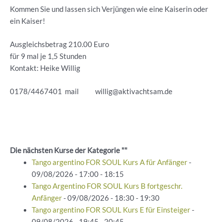
Kommen Sie und lassen sich Verjüngen wie eine Kaiserin oder
ein Kaiser!
Ausgleichsbetrag 210.00 Euro
für 9 mal je 1,5 Stunden
Kontakt: Heike Willig
0178/4467401 mail willig@aktivachtsam.de
Die nächsten Kurse der Kategorie ""
Tango argentino FOR SOUL Kurs A für Anfänger
-
09/08/2026 - 17:00 - 18:15
Tango Argentino FOR SOUL Kurs B fortgeschr.
Anfänger
- 09/08/2026 - 18:30 - 19:30
Tango argentino FOR SOUL Kurs E für Einsteiger
-
09/08/2026 - 19:45 - 20:45