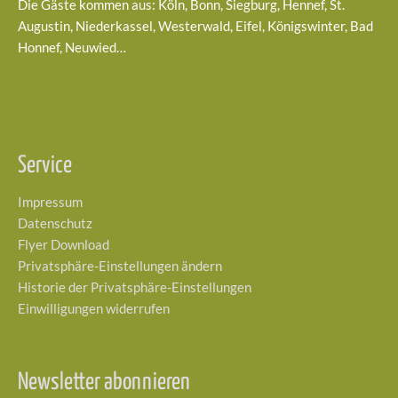
Die Gäste kommen aus: Köln, Bonn, Siegburg, Hennef, St.
Augustin, Niederkassel, Westerwald, Eifel, Königswinter, Bad
Honnef, Neuwied…
Service
Impressum
Datenschutz
Flyer Download
Privatsphäre-Einstellungen ändern
Historie der Privatsphäre-Einstellungen
Einwilligungen widerrufen
Newsletter abonnieren