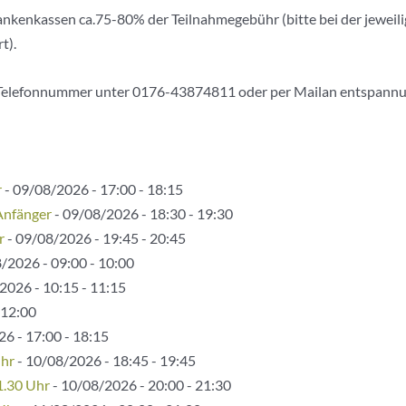
ankenkassen ca.75-80% der Teilnahmegebühr (bitte bei der jeweili
t).
elefonnummer unter 0176-43874811 oder per Mailan entspannun
r
- 09/08/2026 - 17:00 - 18:15
Anfänger
- 09/08/2026 - 18:30 - 19:30
r
- 09/08/2026 - 19:45 - 20:45
/2026 - 09:00 - 10:00
2026 - 10:15 - 11:15
 12:00
6 - 17:00 - 18:15
Uhr
- 10/08/2026 - 18:45 - 19:45
1.30 Uhr
- 10/08/2026 - 20:00 - 21:30