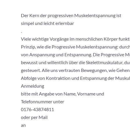
Der Kern der progressiven Muskelentspannung ist
simpel und leicht erlernbar
.
Viele wichtige Vorgänge im menschlichen Körper funk
Prinzip, wie die Progressive Muskelentspannung: durc
von Anspannung und Entspannung. Die Progressive M
bewusst und willentlich über die Skelettmuskulatur, 
gesteuert. Alle uns vertrauten Bewegungen, wie Gehen 
Abfolge von Kontraktion und Entspannung der Muskul
Anmeldung
bitte mit Angabe von Name, Vorname und
Telefonnummer unter
0176-43874811
oder per Mail
an