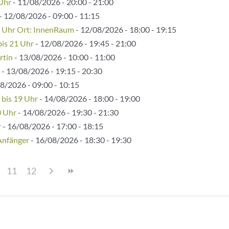
 Uhr
- 11/08/2026 - 20:00 - 21:00
- 12/08/2026 - 09:00 - 11:15
5 Uhr Ort: InnenRaum
- 12/08/2026 - 18:00 - 19:15
bis 21 Uhr
- 12/08/2026 - 19:45 - 21:00
rtin
- 13/08/2026 - 10:00 - 11:00
- 13/08/2026 - 19:15 - 20:30
8/2026 - 09:00 - 10:15
 bis 19 Uhr
- 14/08/2026 - 18:00 - 19:00
0 Uhr
- 14/08/2026 - 19:30 - 21:30
r
- 16/08/2026 - 17:00 - 18:15
Anfänger
- 16/08/2026 - 18:30 - 19:30
11
12