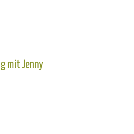
g mit Jenny