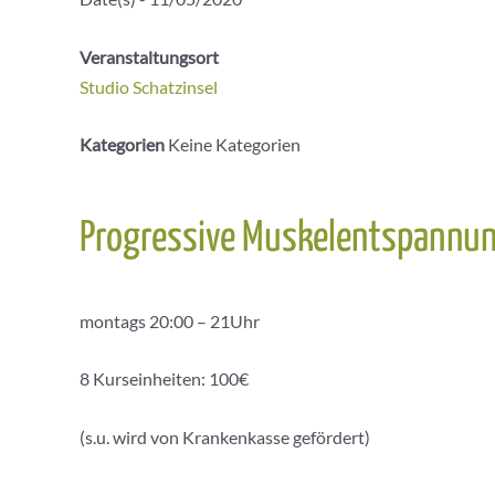
Veranstaltungsort
Studio Schatzinsel
Kategorien
Keine Kategorien
Progressive Muskelentspannun
montags 20:00 – 21Uhr
8 Kurseinheiten: 100€
(s.u. wird von Krankenkasse gefördert)