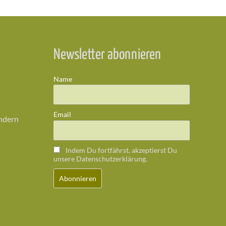
Newsletter abonnieren
Name
Email
ändern
Indem Du fortfährst, akzeptierst Du
unsere Datenschutzerklärung.