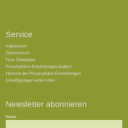
Service
Impressum
Datenschutz
Flyer Download
Privatsphäre-Einstellungen ändern
Historie der Privatsphäre-Einstellungen
Einwilligungen widerrufen
Newsletter abonnieren
Name