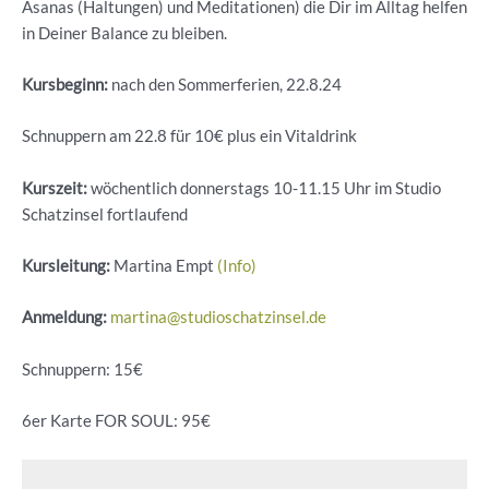
Asanas (Haltungen) und Meditationen) die Dir im Alltag helfen
in Deiner Balance zu bleiben.
Kursbeginn:
nach den Sommerferien, 22.8.24
Schnuppern am 22.8 für 10€ plus ein Vitaldrink
Kurszeit:
wöchentlich donnerstags 10-11.15 Uhr im Studio
Schatzinsel fortlaufend
Kursleitung:
Martina Empt
(Info)
Anmeldung:
martina@studioschatzinsel.de
Schnuppern: 15€
6er Karte FOR SOUL: 95€