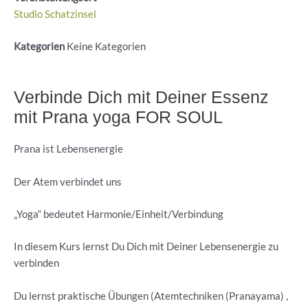
Studio Schatzinsel
Kategorien
Keine Kategorien
Verbinde Dich mit Deiner Essenz
mit Prana yoga FOR SOUL
Prana ist Lebensenergie
Der Atem verbindet uns
„Yoga“ bedeutet Harmonie/Einheit/Verbindung
In diesem Kurs lernst Du Dich mit Deiner Lebensenergie zu
verbinden
Du lernst praktische Übungen (Atemtechniken (Pranayama) ,