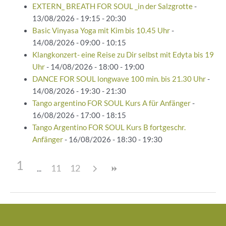
EXTERN_ BREATH FOR SOUL _in der Salzgrotte
-
13/08/2026 - 19:15 - 20:30
Basic Vinyasa Yoga mit Kim bis 10.45 Uhr
-
14/08/2026 - 09:00 - 10:15
Klangkonzert- eine Reise zu Dir selbst mit Edyta bis 19
Uhr
- 14/08/2026 - 18:00 - 19:00
DANCE FOR SOUL longwave 100 min. bis 21.30 Uhr
-
14/08/2026 - 19:30 - 21:30
Tango argentino FOR SOUL Kurs A für Anfänger
-
16/08/2026 - 17:00 - 18:15
Tango Argentino FOR SOUL Kurs B fortgeschr.
Anfänger
- 16/08/2026 - 18:30 - 19:30
1
11
12
Beitragsnavigation