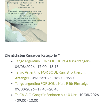
Die nächsten Kurse der Kategorie ""
Tango argentino FOR SOUL Kurs A für Anfänger
-
09/08/2026 - 17:00 - 18:15
Tango Argentino FOR SOUL Kurs B fortgeschr.
Anfänger
- 09/08/2026 - 18:30 - 19:30
Tango argentino FOR SOUL Kurs E für Einsteiger
-
09/08/2026 - 19:45 - 20:45
TaiChi & QiGong für Senioren bis 10 Uhr
- 10/08/2026
- 09:00 - 10:00