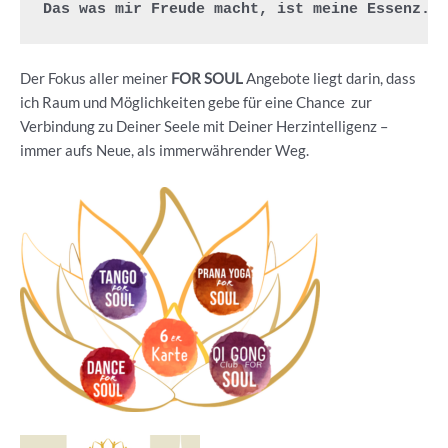
Das was mir Freude macht, ist meine Essenz.
Der Fokus aller meiner
FOR SOUL
Angebote liegt darin, dass
ich Raum und Möglichkeiten gebe für eine Chance zur
Verbindung zu Deiner Seele mit Deiner Herzintelligenz –
immer aufs Neue, als immerwährender Weg.