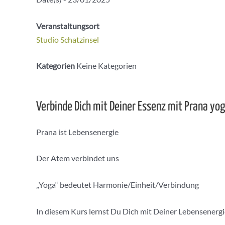
Veranstaltungsort
Studio Schatzinsel
Kategorien
Keine Kategorien
Verbinde Dich mit Deiner Essenz mit Prana yo
Prana ist Lebensenergie
Der Atem verbindet uns
„Yoga“ bedeutet Harmonie/Einheit/Verbindung
In diesem Kurs lernst Du Dich mit Deiner Lebensenergi