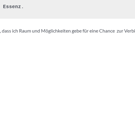
 Essenz.
, dass ich Raum und Möglichkeiten gebe für eine Chance zur Verbi