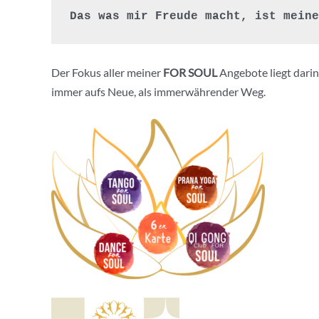
Das was mir Freude macht, ist meine
Der Fokus aller meiner
FOR SOUL
Angebote liegt darin
immer aufs Neue, als immerwährender Weg.