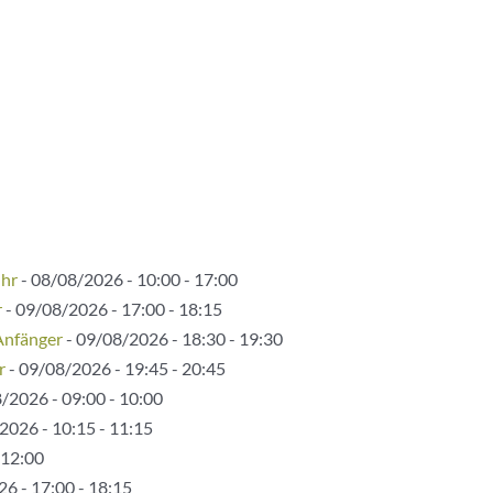
Uhr
- 08/08/2026 - 10:00 - 17:00
r
- 09/08/2026 - 17:00 - 18:15
Anfänger
- 09/08/2026 - 18:30 - 19:30
r
- 09/08/2026 - 19:45 - 20:45
/2026 - 09:00 - 10:00
2026 - 10:15 - 11:15
 12:00
6 - 17:00 - 18:15