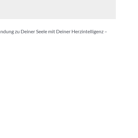
ndung zu Deiner Seele mit Deiner Herzintelligenz –