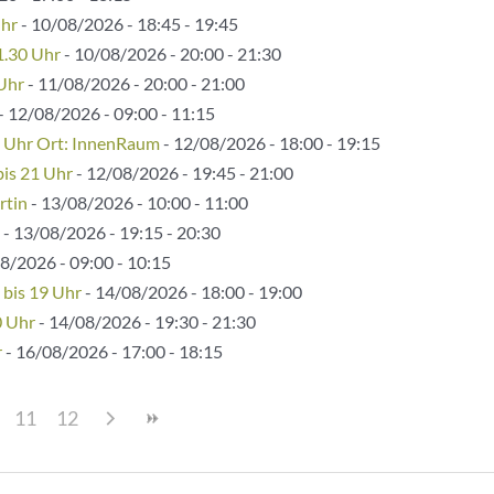
Uhr
- 10/08/2026 - 18:45 - 19:45
1.30 Uhr
- 10/08/2026 - 20:00 - 21:30
 Uhr
- 11/08/2026 - 20:00 - 21:00
- 12/08/2026 - 09:00 - 11:15
5 Uhr Ort: InnenRaum
- 12/08/2026 - 18:00 - 19:15
bis 21 Uhr
- 12/08/2026 - 19:45 - 21:00
rtin
- 13/08/2026 - 10:00 - 11:00
- 13/08/2026 - 19:15 - 20:30
8/2026 - 09:00 - 10:15
 bis 19 Uhr
- 14/08/2026 - 18:00 - 19:00
0 Uhr
- 14/08/2026 - 19:30 - 21:30
r
- 16/08/2026 - 17:00 - 18:15
11
12