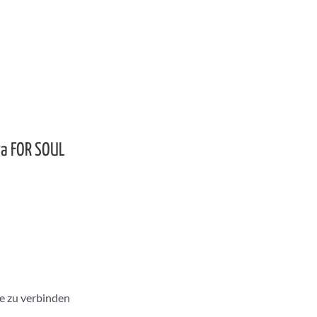
ga FOR SOUL
e zu verbinden