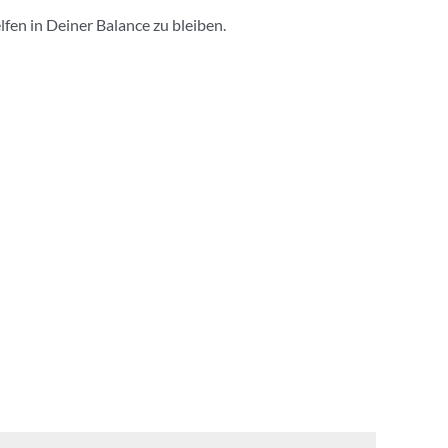
fen in Deiner Balance zu bleiben.