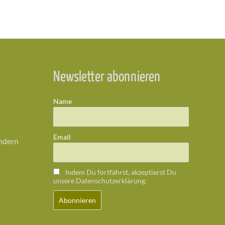
Newsletter abonnieren
Name
Email
ändern
Indem Du fortfährst, akzeptierst Du
unsere Datenschutzerklärung.